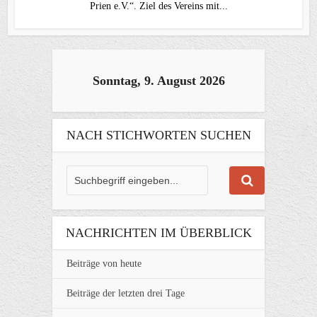
Prien e.V.“. Ziel des Vereins mit...
Sonntag, 9. August 2026
NACH STICHWORTEN SUCHEN
NACHRICHTEN IM ÜBERBLICK
Beiträge von heute
Beiträge der letzten drei Tage