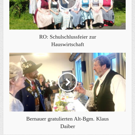
RO: Schulschlussfeier zur
Hauswirtschaft
Bernauer gratulierten Alt-Bgm. Klaus
Daiber