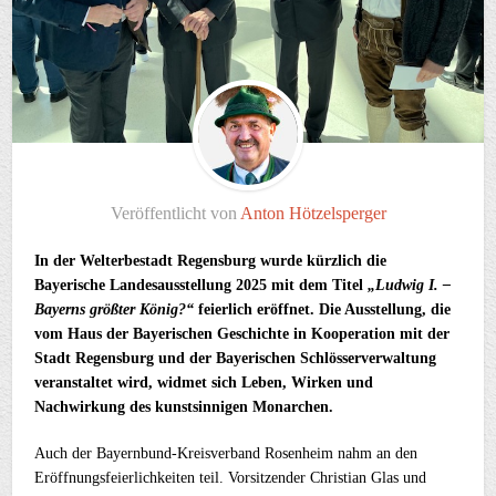
Veröffentlicht von
Anton Hötzelsperger
In der Welterbestadt Regensburg wurde kürzlich die
Bayerische Landesausstellung 2025 mit dem Titel
„Ludwig I. –
Bayerns größter König?“
feierlich eröffnet. Die Ausstellung, die
vom Haus der Bayerischen Geschichte in Kooperation mit der
Stadt Regensburg und der Bayerischen Schlösserverwaltung
veranstaltet wird, widmet sich Leben, Wirken und
Nachwirkung des kunstsinnigen Monarchen.
Auch der Bayernbund-Kreisverband Rosenheim nahm an den
Eröffnungsfeierlichkeiten teil. Vorsitzender Christian Glas und