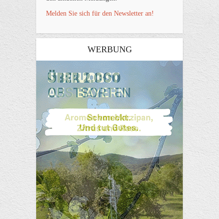
Melden Sie sich für den Newsletter an!
WERBUNG