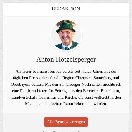
REDAKTION
Anton Hötzelsperger
Als freier Journalist bin ich bereits seit vielen Jahren mit der
täglichen Pressearbeit für die Region Chiemsee, Samerberg und
Oberbayern befasst. Mit den Samerberger Nachrichten möchte ich
eine Plattform bieten für Beiträge aus den Bereichen Brauchtum,
Landwirtschaft, Tourismus und Kirche, die sonst vielleicht in den
Medien keinen breiten Raum bekommen würden.
Alle Beiträge anzeigen