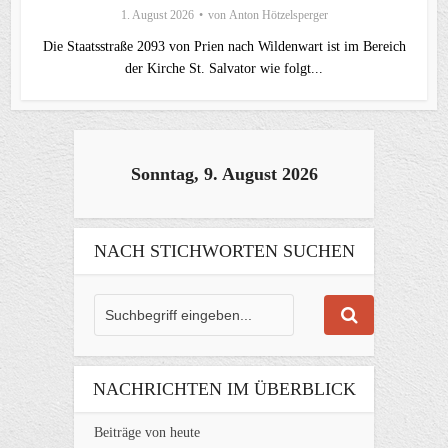
1. August 2026
von
Anton Hötzelsperger
Die Staatsstraße 2093 von Prien nach Wildenwart ist im Bereich
der Kirche St. Salvator wie folgt...
Sonntag, 9. August 2026
NACH STICHWORTEN SUCHEN
NACHRICHTEN IM ÜBERBLICK
Beiträge von heute