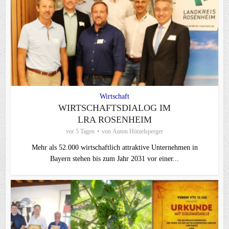
Wirtschaft
WIRTSCHAFTSDIALOG IM
LRA ROSENHEIM
vor 5 Tagen
von
Anton Hötzelsperger
Mehr als 52.000 wirtschaftlich attraktive Unternehmen in
Bayern stehen bis zum Jahr 2031 vor einer...