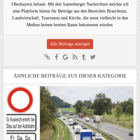
Oberbayern befasst. Mit den Samerberger Nachrichten möchte ich
eine Plattform bieten für Beiträge aus den Bereichen Brauchtum,
Landwirtschaft, Tourismus und Kirche, die sonst vielleicht in den
Medien keinen breiten Raum bekommen würden.
Alle Beiträge anzeigen
ÄHNLICHE BEITRÄGE AUS DIESER KATEGORIE