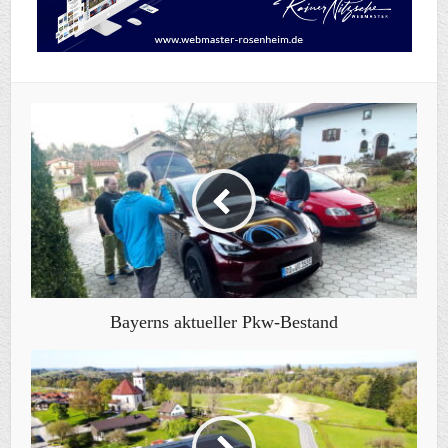
Bayerns aktueller Pkw-Bestand