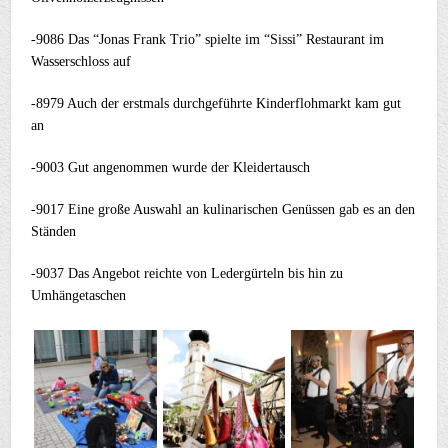
-9086 Das “Jonas Frank Trio” spielte im “Sissi” Restaurant im
Wasserschloss auf
-8979 Auch der erstmals durchgeführte Kinderflohmarkt kam gut
an
-9003 Gut angenommen wurde der Kleidertausch
-9017 Eine große Auswahl an kulinarischen Genüssen gab es an den
Ständen
-9037 Das Angebot reichte von Ledergürteln bis hin zu
Umhängetaschen