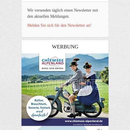
Wir versenden täglich einen Newsletter mit
den aktuellen Meldungen.
Melden Sie sich für den Newsletter an!
WERBUNG