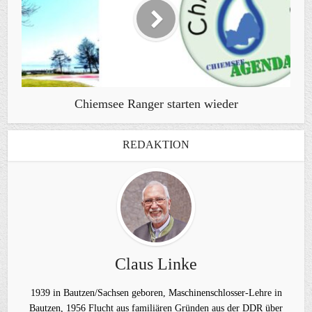
Chiemsee Ranger starten wieder
REDAKTION
Claus Linke
1939 in Bautzen/Sachsen geboren, Maschinenschlosser-Lehre in
Bautzen, 1956 Flucht aus familiären Gründen aus der DDR über