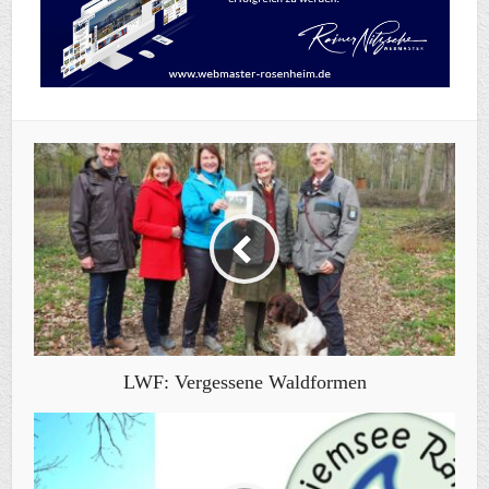
LWF: Vergessene Waldformen