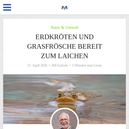
Natur & Umwelt
ERDKRÖTEN UND
GRASFRÖSCHE BEREIT
ZUM LAICHEN
15. April 2026
204 Aufrufe
1 Minuten zum Lesen