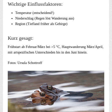
Wichtige Einflussfaktoren:
Temperatur (entscheidend!)
Niederschlag (Regen löst Wanderung aus)
Region (Tiefland früher als Gebirge)
Kurz gesagt:
Frühstart ab Februar/März bei >5 °C, Hauptwanderung März/April,
mit artspezifischen Unterschieden bis in den Juni hinein.
Fotos: Ursula Schottroff