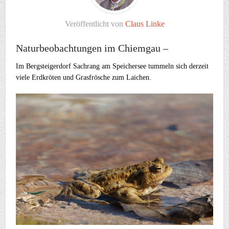
Veröffentlicht von
Claus Linke
Naturbeobachtungen im Chiemgau –
Im Bergsteigerdorf Sachrang am Speichersee tummeln sich derzeit
viele Erdkröten und Grasfrösche zum Laichen.