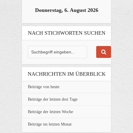
Donnerstag, 6. August 2026
NACH STICHWORTEN SUCHEN
NACHRICHTEN IM ÜBERBLICK
Beiträge von heute
Beiträge der letzten drei Tage
Beiträge der letzten Woche
Beiträge im letzten Monat