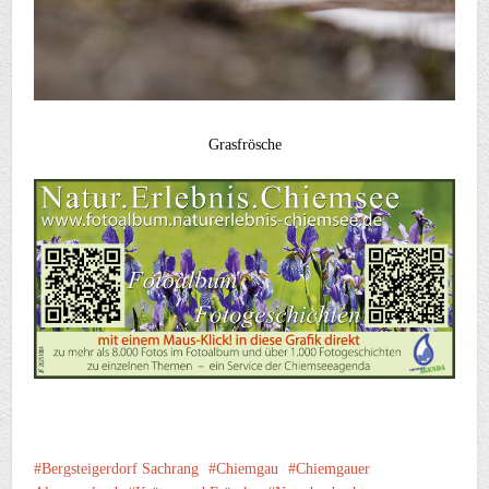
Grasfrösche
Bergsteigerdorf Sachrang
Chiemgau
Chiemgauer