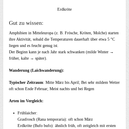
Erdkröte
Gut zu wissen:
Amphibien in Mitteleuropa (z. B. Frösche, Kröten, Molche) starten
ihre Aktivität, sobald die Temperaturen dauerhaft über etwa 5 °C
liegen und es feucht genug ist.
Der Beginn kann je nach Jahr stark schwanken (milde Winter →
früher, kalte → später).
Wanderung (Laichwanderung):
Typischer Zeitraum
: Mitte März bis April; Bei sehr mildem Wetter
oft schon Ende Februar; Meist nachts und bei Regen
Arten im Vergleich:
Frühlaicher:
Grasfrosch (Rana temporaria): oft schon März
Erdkröte (Bufo bufo): ähnlich früh, oft zeitgleich mit ersten