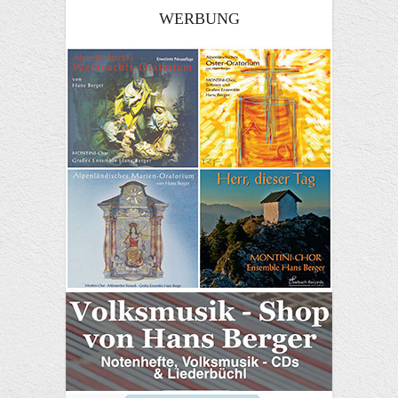
WERBUNG