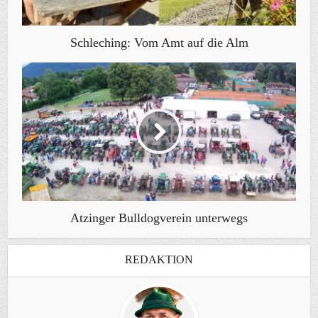
Schleching: Vom Amt auf die Alm
Atzinger Bulldogverein unterwegs
REDAKTION