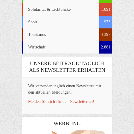
Solidarität & Lichtblicke
1.091
Sport
1.973
Tourismus
4.397
Wirtschaft
2.881
UNSERE BEITRÄGE TÄGLICH
ALS NEWSLETTER ERHALTEN
Wir versenden täglich einen Newsletter mit
den aktuellen Meldungen.
Melden Sie sich für den Newsletter an!
WERBUNG