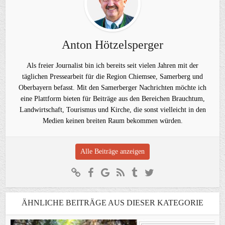
Anton Hötzelsperger
Als freier Journalist bin ich bereits seit vielen Jahren mit der
täglichen Pressearbeit für die Region Chiemsee, Samerberg und
Oberbayern befasst. Mit den Samerberger Nachrichten möchte ich
eine Plattform bieten für Beiträge aus den Bereichen Brauchtum,
Landwirtschaft, Tourismus und Kirche, die sonst vielleicht in den
Medien keinen breiten Raum bekommen würden.
Alle Beiträge anzeigen
ÄHNLICHE BEITRÄGE AUS DIESER KATEGORIE