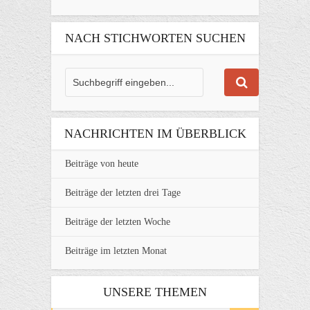
NACH STICHWORTEN SUCHEN
NACHRICHTEN IM ÜBERBLICK
Beiträge von heute
Beiträge der letzten drei Tage
Beiträge der letzten Woche
Beiträge im letzten Monat
UNSERE THEMEN