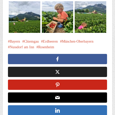
Bayern
Chiemgau
Erdbeeren
München-Oberbayern
Nussdorf am Inn
Rosenheim