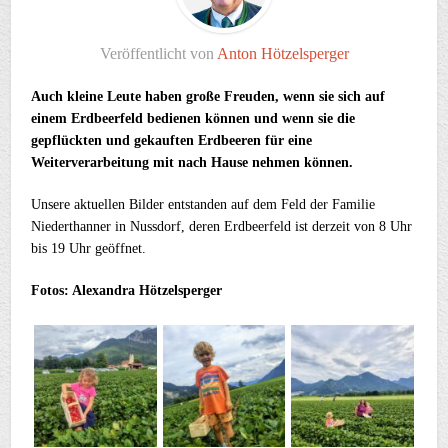
Veröffentlicht von
Anton Hötzelsperger
Auch kleine Leute haben große Freuden, wenn sie sich auf
einem Erdbeerfeld bedienen können und wenn sie die
gepflückten und gekauften Erdbeeren für eine
Weiterverarbeitung mit nach Hause nehmen können.
Unsere aktuellen Bilder entstanden auf dem Feld der Familie
Niederthanner in Nussdorf, deren Erdbeerfeld ist derzeit von 8 Uhr
bis 19 Uhr geöffnet.
Fotos: Alexandra Hötzelsperger