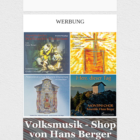
WERBUNG