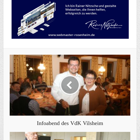
Infoabend des VdK Vilsheim