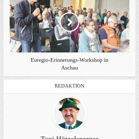
Euregio-Erinnerungs-Workshop in
Aschau
REDAKTION
Toni Hötzelsperger