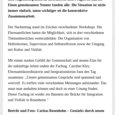
Einen gemeinsamen Nenner fanden alle: Die Situation ist nicht
immer einfach, umso wichtiger sei die konstruktive
Zusammenarbeit.
Der Nachmittag stand im Zeichen verschiedener Workshops. Die
Ehrenamtlichen hatten die Möglichkeit, sich in drei verschiedenen
Themenbereichen weiterzubilden: Die Organisation von
Helferkreisen, Supervision und Selbstreflexion sowie der Umgang
mit Kultur und Vielfalt.
Mit einem starken Gefühl der Gemeinschaft und neuem Elan für
die zukünftige Arbeit endete der Fachtag. Caroline Kley,
Ehrenamtskoordinatorin und Integrationslotsin fasst den Tag
zusammen: „Unsere gemeinsamen Gespräche sind spannend und
wertvoll. Es treffen viele verschiedene Meinungen aufeinander. Das
muss man aushalten können und doch zu einer Lösung finden.
Dieser Fachtag ist wieder ein Baustein der Brücke für Integration
und Vielfalt in Rosenheim.“
Bericht und Foto: Caritas Rosenheim – Gestärkt durch neuen