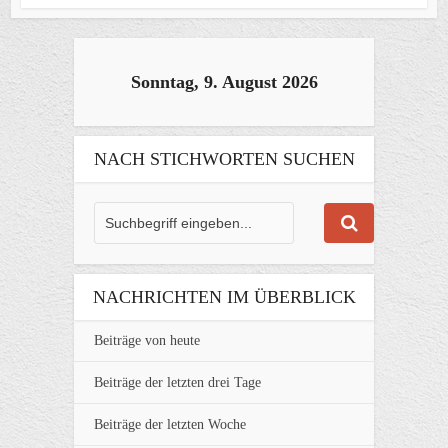
Sonntag, 9. August 2026
NACH STICHWORTEN SUCHEN
NACHRICHTEN IM ÜBERBLICK
Beiträge von heute
Beiträge der letzten drei Tage
Beiträge der letzten Woche