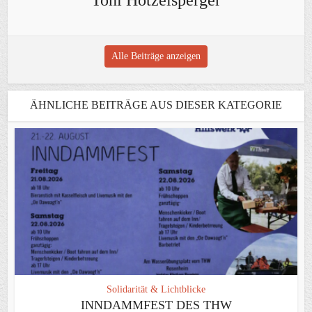
Alle Beiträge anzeigen
ÄHNLICHE BEITRÄGE AUS DIESER KATEGORIE
Solidarität & Lichtblicke
INNDAMMFEST DES THW