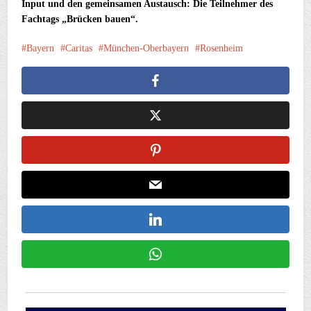
Input und den gemeinsamen Austausch: Die Teilnehmer des
Fachtags „Brücken bauen“.
Bayern
Caritas
München-Oberbayern
Rosenheim