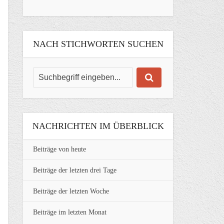
NACH STICHWORTEN SUCHEN
NACHRICHTEN IM ÜBERBLICK
Beiträge von heute
Beiträge der letzten drei Tage
Beiträge der letzten Woche
Beiträge im letzten Monat