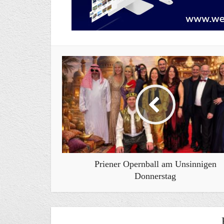
Priener Opernball am Unsinnigen
Donnerstag