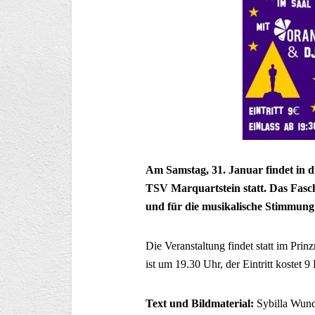
Am Samstag, 31. Januar findet in d
TSV Marquartstein statt. Das Fasc
und für die musikalische Stimmung
Die Veranstaltung findet statt im Prinz
ist um 19.30 Uhr, der Eintritt kostet 9
Text und Bildmaterial:
Sybilla Wund