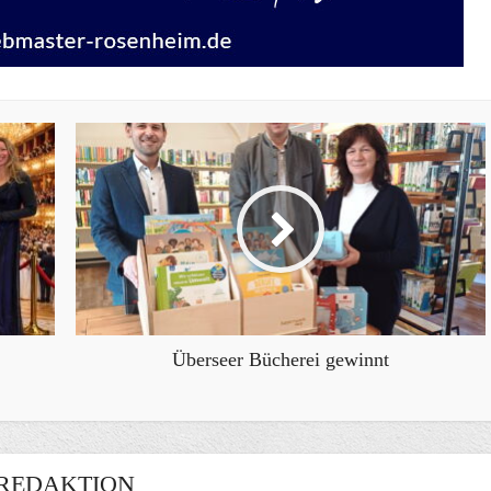
Überseer Bücherei gewinnt
REDAKTION