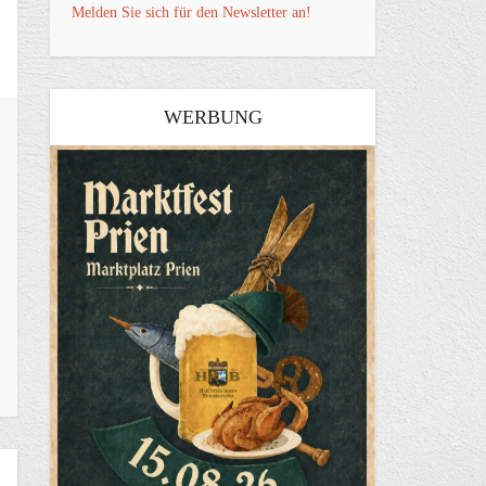
Melden Sie sich für den Newsletter an!
WERBUNG