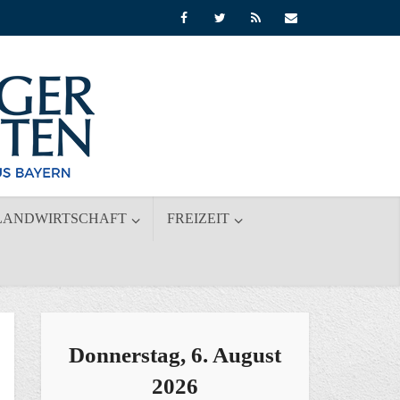
LANDWIRTSCHAFT
FREIZEIT
Donnerstag, 6. August
2026