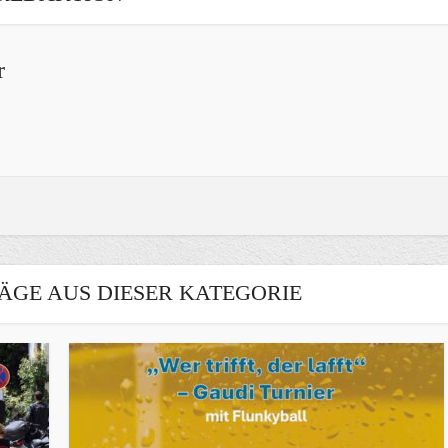
r
ÄGE AUS DIESER KATEGORIE