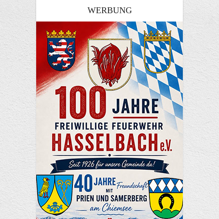
WERBUNG