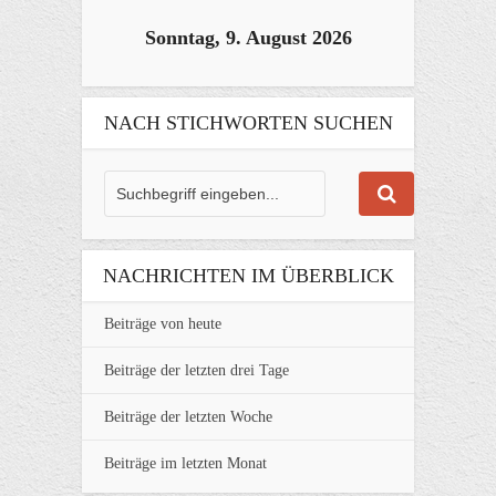
Sonntag, 9. August 2026
NACH STICHWORTEN SUCHEN
NACHRICHTEN IM ÜBERBLICK
Beiträge von heute
Beiträge der letzten drei Tage
Beiträge der letzten Woche
Beiträge im letzten Monat