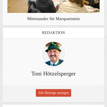
Miteinander für Marquartstein
REDAKTION
Toni Hötzelsperger
Alle Beiträge anzeigen