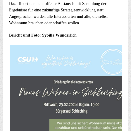
Dazu findet dann ein offener Austausch mit Sammlung der
Ergebnisse für eine zukünftige Strategieentwicklung statt.
Angesprochen werden alle Interessierten und alle, die selbst
Wohnraum brauchen oder schaffen wollen.
Bericht und Foto: Sybilla Wunderlich