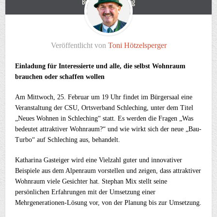
Veröffentlicht von
Toni Hötzelsperger
Einladung für Interessierte und alle, die selbst Wohnraum
brauchen oder schaffen wollen
Am Mittwoch, 25. Februar um 19 Uhr findet im Bürgersaal eine
Veranstaltung der CSU, Ortsverband Schleching, unter dem Titel
„Neues Wohnen in Schleching“ statt. Es werden die Fragen „Was
bedeutet attraktiver Wohnraum?“ und wie wirkt sich der neue „Bau-
Turbo“ auf Schleching aus, behandelt.
Katharina Gasteiger wird eine Vielzahl guter und innovativer
Beispiele aus dem Alpenraum vorstellen und zeigen, dass attraktiver
Wohnraum viele Gesichter hat. Stephan Mix stellt seine
persönlichen Erfahrungen mit der Umsetzung einer
Mehrgenerationen-Lösung vor, von der Planung bis zur Umsetzung.