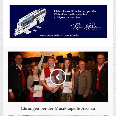
Ehrungen bei der Musikkapelle Aschau