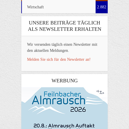
Wirtschaft
2.882
UNSERE BEITRÄGE TÄGLICH
ALS NEWSLETTER ERHALTEN
Wir versenden täglich einen Newsletter mit
den aktuellen Meldungen.
Melden Sie sich für den Newsletter an!
WERBUNG