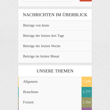
NACHRICHTEN IM ÜBERBLICK
Beiträge von heute
Beiträge der letzten drei Tage
Beiträge der letzten Woche
Beiträge im letzten Monat
UNSERE THEMEN
Allgemein
7.478
Brauchtum
5.777
Freizeit
5.354