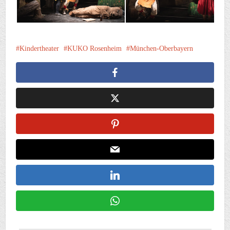
Kindertheater
KUKO Rosenheim
München-Oberbayern