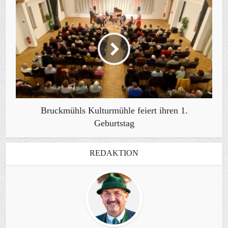
Bruckmühls Kulturmühle feiert ihren 1.
Geburtstag
REDAKTION