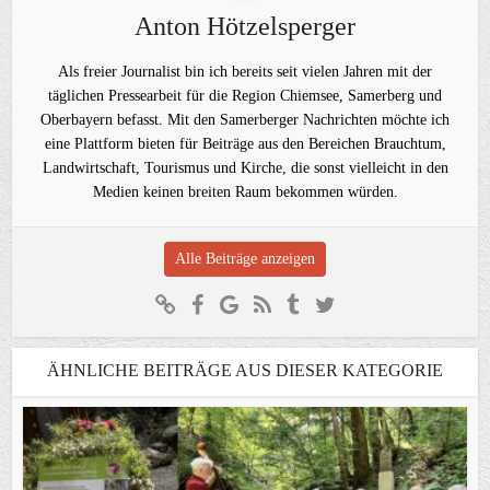
Anton Hötzelsperger
Als freier Journalist bin ich bereits seit vielen Jahren mit der
täglichen Pressearbeit für die Region Chiemsee, Samerberg und
Oberbayern befasst. Mit den Samerberger Nachrichten möchte ich
eine Plattform bieten für Beiträge aus den Bereichen Brauchtum,
Landwirtschaft, Tourismus und Kirche, die sonst vielleicht in den
Medien keinen breiten Raum bekommen würden.
Alle Beiträge anzeigen
ÄHNLICHE BEITRÄGE AUS DIESER KATEGORIE