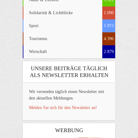
Solidarität & Lichtblicke
1.090
Sport
1.973
Tourismus
4.396
Wirtschaft
2.879
UNSERE BEITRÄGE TÄGLICH
ALS NEWSLETTER ERHALTEN
Wir versenden täglich einen Newsletter mit
den aktuellen Meldungen.
Melden Sie sich für den Newsletter an!
WERBUNG