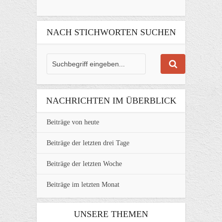
NACH STICHWORTEN SUCHEN
NACHRICHTEN IM ÜBERBLICK
Beiträge von heute
Beiträge der letzten drei Tage
Beiträge der letzten Woche
Beiträge im letzten Monat
UNSERE THEMEN