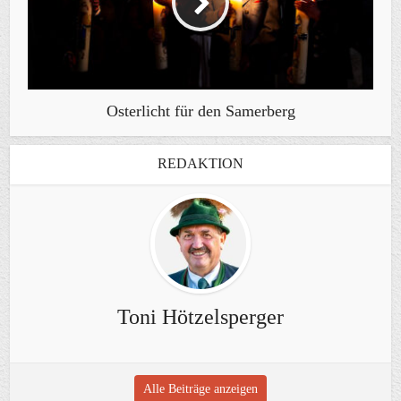
Osterlicht für den Samerberg
REDAKTION
Toni Hötzelsperger
Alle Beiträge anzeigen