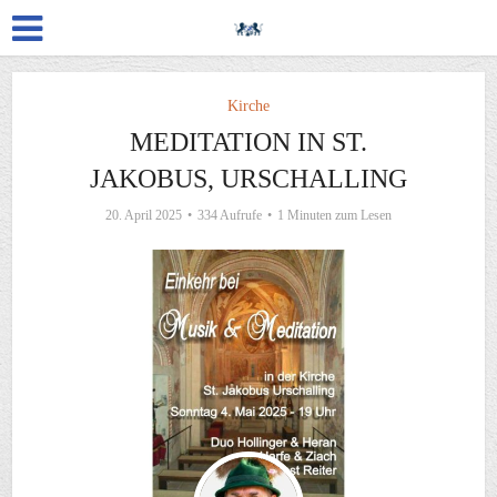
Kirche
MEDITATION IN ST.
JAKOBUS, URSCHALLING
20. April 2025
334 Aufrufe
1 Minuten zum Lesen