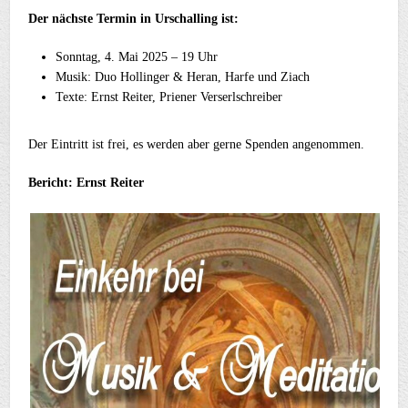
Der nächste Termin in Urschalling ist:
Sonntag, 4. Mai 2025 – 19 Uhr
Musik: Duo Hollinger & Heran, Harfe und Ziach
Texte: Ernst Reiter, Priener Verserlschreiber
Der Eintritt ist frei, es werden aber gerne Spenden angenommen.
Bericht: Ernst Reiter