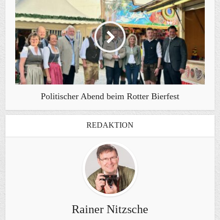
Politischer Abend beim Rotter Bierfest
REDAKTION
Rainer Nitzsche