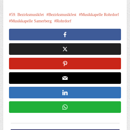
59. Bezirksmusikfet
Bezirksmusikfest
Musikkapelle Rohrdorf
Musikkapelle Samerberg
Rohrdorf