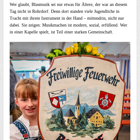
Wer glaubt, Blasmusik sei nur etwas für Ältere, der war an diesem
Tag nicht in Rohrdorf. Denn dort standen viele Jugendliche in
Tracht mit ihrem Instrument in der Hand – mittendrin, nicht nur
dabei. Sie zeigen: Musikmachen ist modern, sozial, erfüllend. Wer
in einer Kapelle spielt, ist Teil einer starken Gemeinschaft.