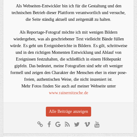
Als Webseiten-Entwickler bin ich für die Gestaltung und den
technischen Betrieb dieser Plattform verantwortlich und versuche,
die Seite ständig aktuell und zeitgemäß zu halten.
Als Reportage-Fotograf möchte ich mit wenigen Bildern
wiedergeben, was als geschriebener Text vielleicht Bände füllen
würde. Es geht um Ereignisberichte in Bildern. Es gilt, schrittweise
und in den richtigen Momenten Entwicklung und Ablauf von
Ereignissen festzuhalten, die schließlich in einem Höhepunkt
gipfeln. Das bedeutet, meine Fotografien sind sehr oft weniger
formell und zeigen den Charakter der Menschen eher in einer pose-
freien, authentischen Weise, die nicht inszeniert ist.
Mehr Fotos finden Sie auch auf meiner Webseite unter
www.rainernitzsche.de
Alle Beiträge anzeigen