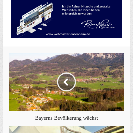
Bayerns Bevölkerung wächst