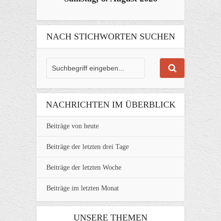
NACH STICHWORTEN SUCHEN
NACHRICHTEN IM ÜBERBLICK
Beiträge von heute
Beiträge der letzten drei Tage
Beiträge der letzten Woche
Beiträge im letzten Monat
UNSERE THEMEN