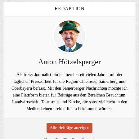
REDAKTION
Anton Hötzelsperger
Als freier Journalist bin ich bereits seit vielen Jahren mit der
täglichen Pressearbeit für die Region Chiemsee, Samerberg und
Oberbayern befasst. Mit den Samerberger Nachrichten möchte ich
eine Plattform bieten für Beiträge aus den Bereichen Brauchtum,
Landwirtschaft, Tourismus und Kirche, die sonst vielleicht in den
Medien keinen breiten Raum bekommen würden.
Alle Beiträge anzeigen