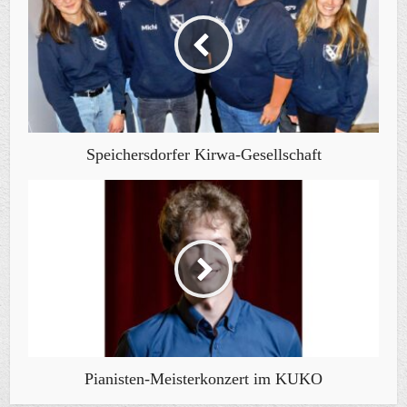
Speichersdorfer Kirwa-Gesellschaft
Pianisten-Meisterkonzert im KUKO