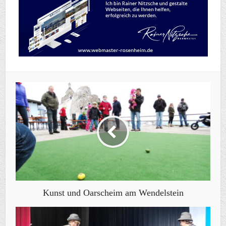
Kunst und Oarscheim am Wendelstein