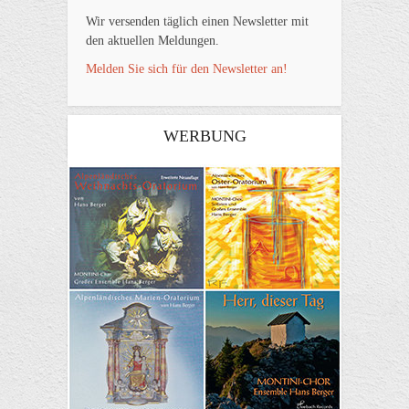
Wir versenden täglich einen Newsletter mit
den aktuellen Meldungen.
Melden Sie sich für den Newsletter an!
WERBUNG