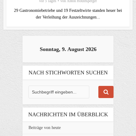
vor 5 Tagen
von
Anton Hötzelsperger
29 Gastronomiebetriebe und 19 Festzeltwirte standen heuer bei
der Verleihung der Auszeichnungen...
Sonntag, 9. August 2026
NACH STICHWORTEN SUCHEN
NACHRICHTEN IM ÜBERBLICK
Beiträge von heute