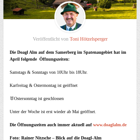
Veröffentlicht von
Toni Hötzelsperger
Die Doagl Alm auf dem Samerberg im Spatenaugebiet hat im
April folgende Öffnungszeiten:
Samstags & Sonntags von 10Uhr bis 18Uhr.
Karfreitag & Ostermontag ist geöffnet
🐰Ostersonntag ist geschlossen
Unter der Woche ist erst wieder ab Mai geöffnet.
Die Öffnungszeiten auch immer aktuell auf
www.doaglalm.de
Foto: Rainer Nitzsche – Blick auf die Doagl-Alm