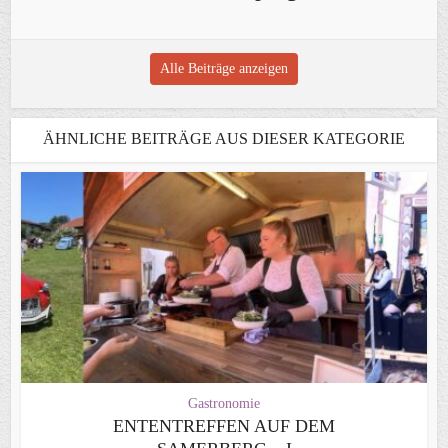
Alle Beiträge anzeigen
ÄHNLICHE BEITRÄGE AUS DIESER KATEGORIE
Gastronomie
ENTENTREFFEN AUF DEM