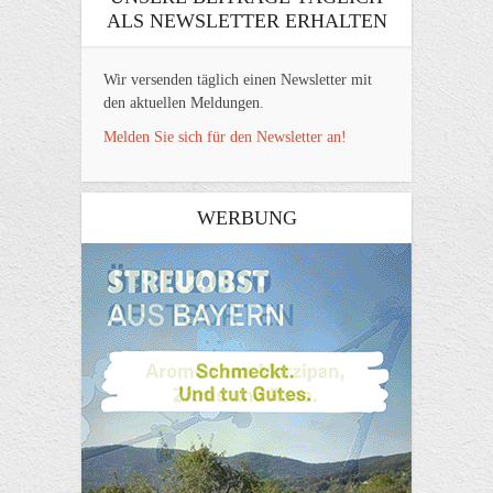
ALS NEWSLETTER ERHALTEN
Wir versenden täglich einen Newsletter mit
den aktuellen Meldungen.
Melden Sie sich für den Newsletter an!
WERBUNG