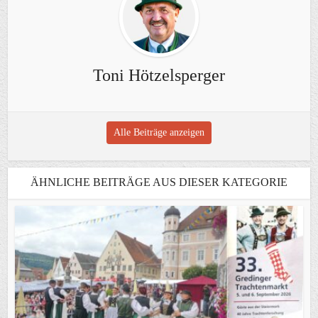
Toni Hötzelsperger
Alle Beiträge anzeigen
ÄHNLICHE BEITRÄGE AUS DIESER KATEGORIE