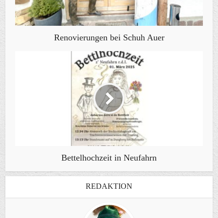
Renovierungen bei Schuh Auer
Bettelhochzeit in Neufahrn
REDAKTION