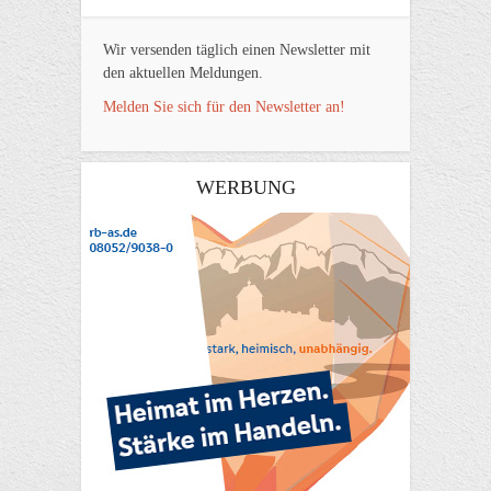
Wir versenden täglich einen Newsletter mit
den aktuellen Meldungen.
Melden Sie sich für den Newsletter an!
WERBUNG