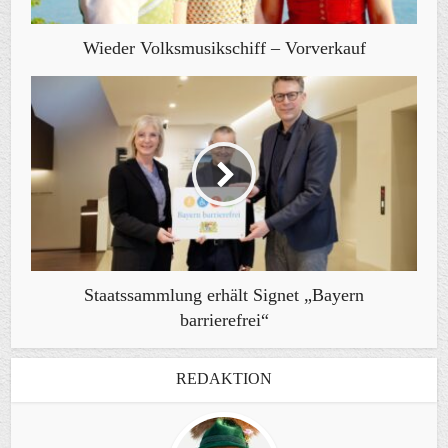
Wieder Volksmusikschiff – Vorverkauf
Staatssammlung erhält Signet „Bayern
barrierefrei“
REDAKTION