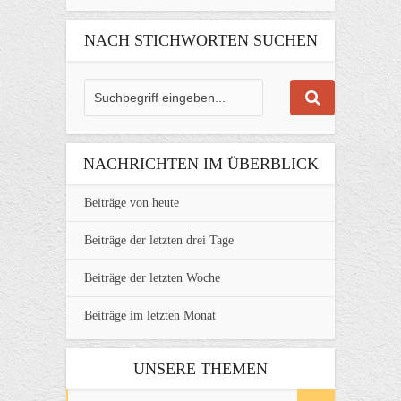
NACH STICHWORTEN SUCHEN
NACHRICHTEN IM ÜBERBLICK
Beiträge von heute
Beiträge der letzten drei Tage
Beiträge der letzten Woche
Beiträge im letzten Monat
UNSERE THEMEN