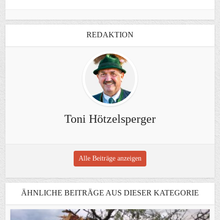
REDAKTION
Toni Hötzelsperger
Alle Beiträge anzeigen
ÄHNLICHE BEITRÄGE AUS DIESER KATEGORIE