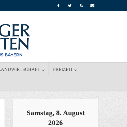
LANDWIRTSCHAFT
FREIZEIT
Samstag, 8. August
2026