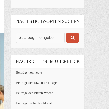
NACH STICHWORTEN SUCHEN
NACHRICHTEN IM ÜBERBLICK
Beiträge von heute
Beiträge der letzten drei Tage
Beiträge der letzten Woche
Beiträge im letzten Monat