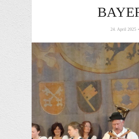
BAYE
24. April 2025