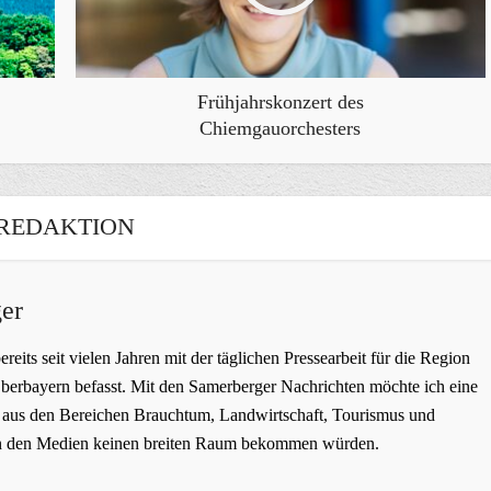
Frühjahrskonzert des
Chiemgauorchesters
REDAKTION
er
bereits seit vielen Jahren mit der täglichen Pressearbeit für die Region
erbayern befasst. Mit den Samerberger Nachrichten möchte ich eine
ge aus den Bereichen Brauchtum, Landwirtschaft, Tourismus und
t in den Medien keinen breiten Raum bekommen würden.