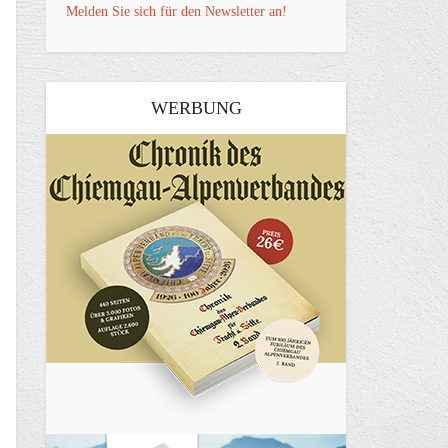
Melden Sie sich für den Newsletter an!
WERBUNG