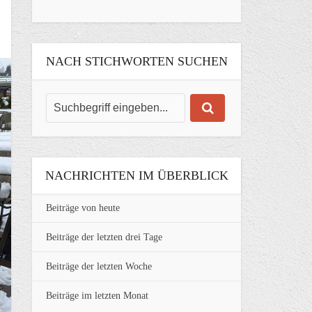
NACH STICHWORTEN SUCHEN
NACHRICHTEN IM ÜBERBLICK
Beiträge von heute
Beiträge der letzten drei Tage
Beiträge der letzten Woche
Beiträge im letzten Monat