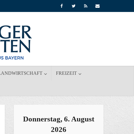
LANDWIRTSCHAFT
FREIZEIT
Donnerstag, 6. August
2026