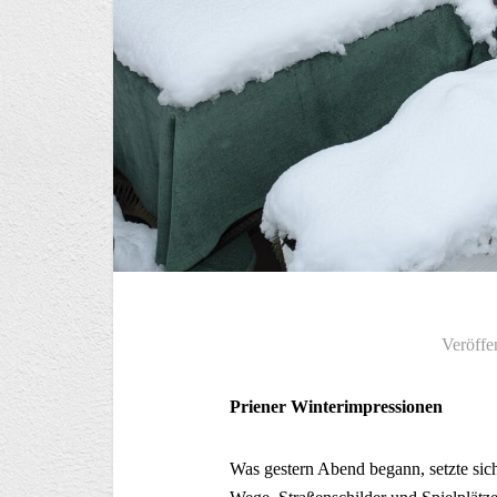
Veröffe
Priener Winterimpressionen
Was gestern Abend begann, setzte sich 