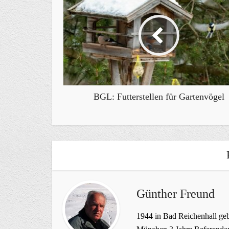
BGL: Futterstellen für Gartenvögel
Günther Freund
1944 in Bad Reichenhall geb