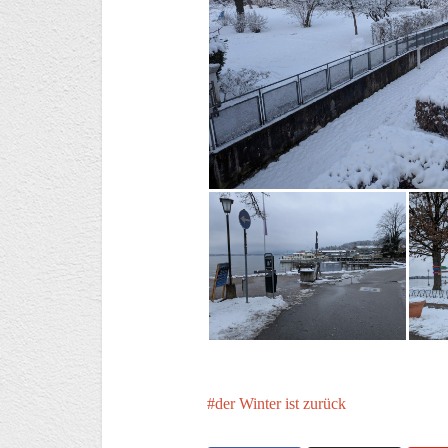
der Winter ist zurück