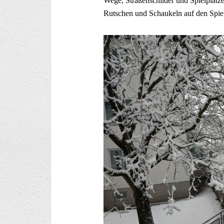
Wege, Straßenschilder und Spielplätz
Rutschen und Schaukeln auf den Spiel