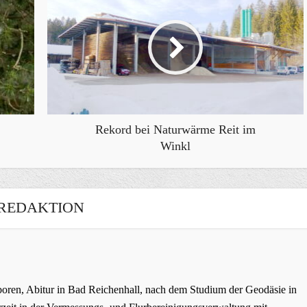
Rekord bei Naturwärme Reit im
Winkl
REDAKTION
oren, Abitur in Bad Reichenhall, nach dem Studium der Geodäsie in