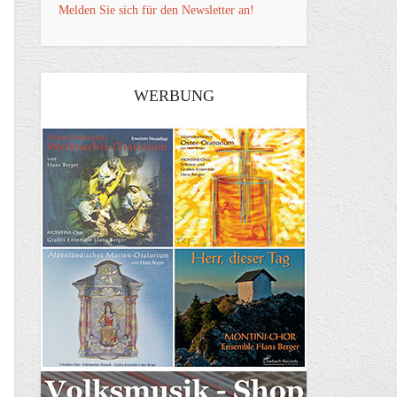
Melden Sie sich für den Newsletter an!
WERBUNG