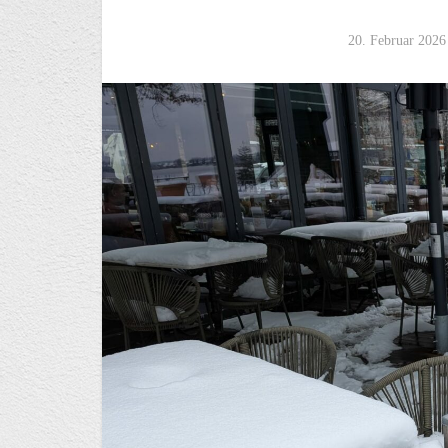
20. Februar 2026