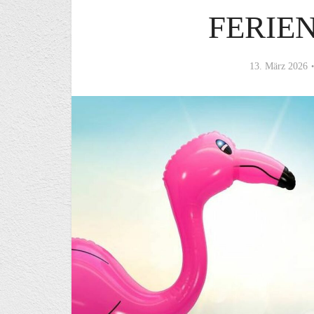
FERIE
13. März 2026