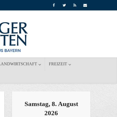
LANDWIRTSCHAFT
FREIZEIT
Samstag, 8. August
2026