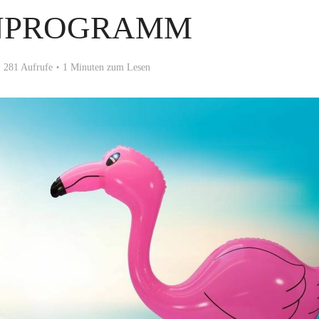
NPROGRAMM
281 Aufrufe
1 Minuten zum Lesen