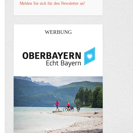
Melden Sie sich für den Newsletter an!
WERBUNG