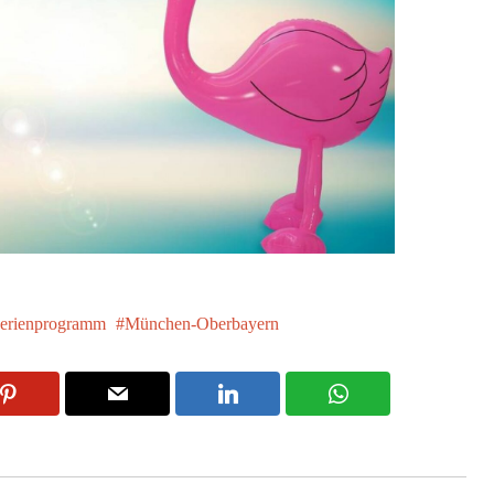
erienprogramm
München-Oberbayern