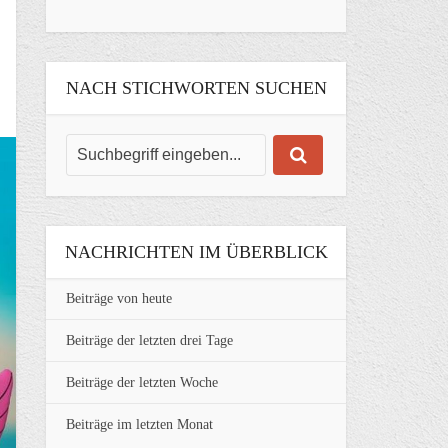
NACH STICHWORTEN SUCHEN
NACHRICHTEN IM ÜBERBLICK
Beiträge von heute
Beiträge der letzten drei Tage
Beiträge der letzten Woche
Beiträge im letzten Monat