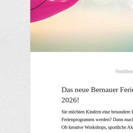
Veröffent
Das neue Bernauer Feri
2026!
Sie möchten Kindern eine besondere F
Ferienprogramms werden? Dann mach
Ob kreative Workshops, sportliche Ak