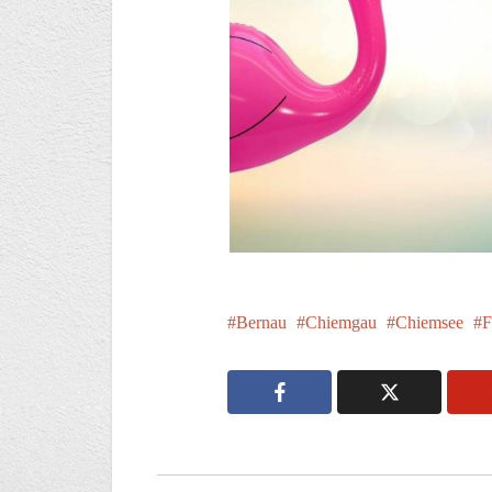
Bernau
Chiemgau
Chiemsee
F