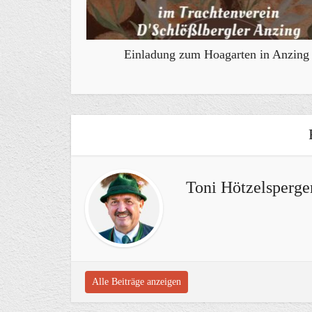
Einladung zum Hoagarten in Anzing
Toni Hötzelsperge
Alle Beiträge anzeigen