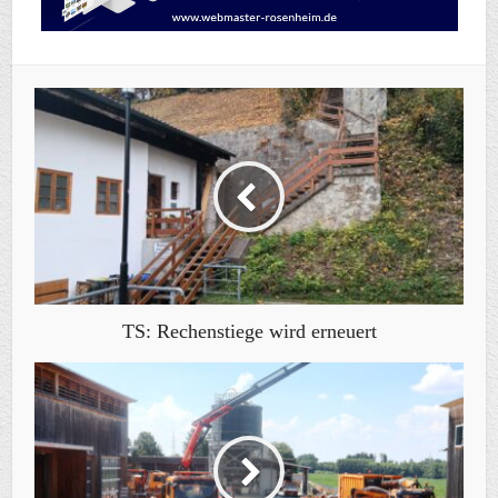
TS: Rechenstiege wird erneuert