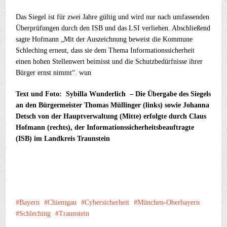
Das Siegel ist für zwei Jahre gültig und wird nur nach umfassenden
Überprüfungen durch den ISB und das LSI verliehen. Abschließend
sagte Hofmann „Mit der Auszeichnung beweist die Kommune
Schleching erneut, dass sie dem Thema Informationssicherheit
einen hohen Stellenwert beimisst und die Schutzbedürfnisse ihrer
Bürger ernst nimmt“. wun
Text und Foto: Sybilla Wunderlich – Die Übergabe des Siegels
an den Bürgermeister Thomas Müllinger (links) sowie Johanna
Detsch von der Hauptverwaltung (Mitte) erfolgte durch Claus
Hofmann (rechts), der Informationssicherheitsbeauftragte
(ISB) im Landkreis Traunstein
Bayern
Chiemgau
Cybersicherheit
München-Oberbayern
Schleching
Traunstein