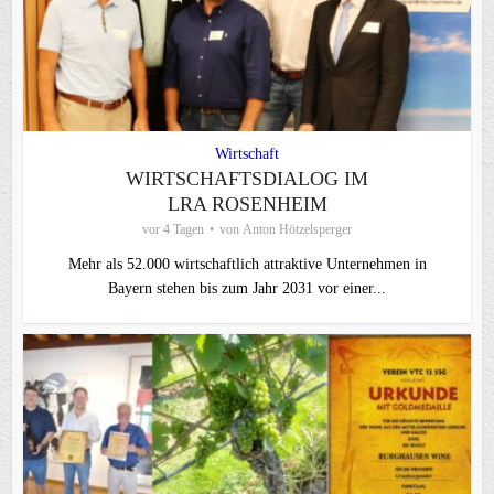
Wirtschaft
WIRTSCHAFTSDIALOG IM
LRA ROSENHEIM
vor 4 Tagen
von
Anton Hötzelsperger
Mehr als 52.000 wirtschaftlich attraktive Unternehmen in
Bayern stehen bis zum Jahr 2031 vor einer...