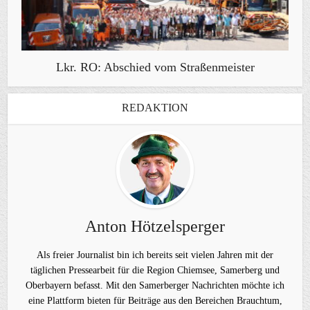
Lkr. RO: Abschied vom Straßenmeister
REDAKTION
Anton Hötzelsperger
Als freier Journalist bin ich bereits seit vielen Jahren mit der
täglichen Pressearbeit für die Region Chiemsee, Samerberg und
Oberbayern befasst. Mit den Samerberger Nachrichten möchte ich
eine Plattform bieten für Beiträge aus den Bereichen Brauchtum,