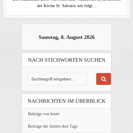
der Kirche St. Salvator wie folgt...
Samstag, 8. August 2026
NACH STICHWORTEN SUCHEN
NACHRICHTEN IM ÜBERBLICK
Beiträge von heute
Beiträge der letzten drei Tage