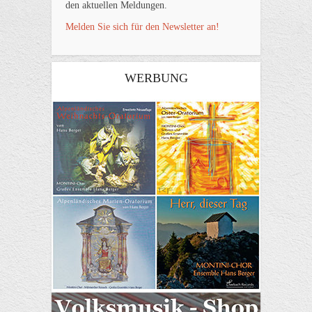
den aktuellen Meldungen.
Melden Sie sich für den Newsletter an!
WERBUNG