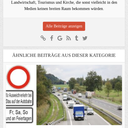
Landwirtschaft, Tourismus und Kirche, die sonst vielleicht in den
Medien keinen breiten Raum bekommen würden.
Alle Beiträge anzeigen
ÄHNLICHE BEITRÄGE AUS DIESER KATEGORIE