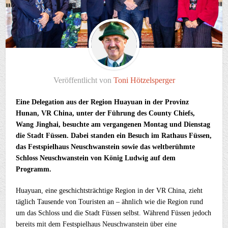
Veröffentlicht von
Toni Hötzelsperger
Eine Delegation aus der Region Huayuan in der Provinz
Hunan, VR China, unter der Führung des County Chiefs,
Wang Jinghai, besuchte am vergangenen Montag und Dienstag
die Stadt Füssen. Dabei standen ein Besuch im Rathaus Füssen,
das Festspielhaus Neuschwanstein sowie das weltberühmte
Schloss Neuschwanstein von König Ludwig auf dem
Programm.
Huayuan, eine geschichtsträchtige Region in der VR China, zieht
täglich Tausende von Touristen an – ähnlich wie die Region rund
um das Schloss und die Stadt Füssen selbst. Während Füssen jedoch
bereits mit dem Festspielhaus Neuschwanstein über eine