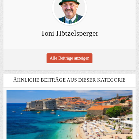
Toni Hötzelsperger
Alle Beiträge anzeigen
ÄHNLICHE BEITRÄGE AUS DIESER KATEGORIE