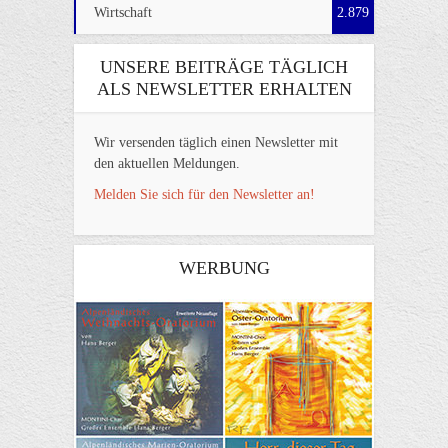
Wirtschaft
2.879
UNSERE BEITRÄGE TÄGLICH
ALS NEWSLETTER ERHALTEN
Wir versenden täglich einen Newsletter mit
den aktuellen Meldungen.
Melden Sie sich für den Newsletter an!
WERBUNG