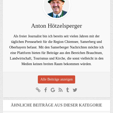
Anton Hötzelsperger
Als freier Journalist bin ich bereits seit vielen Jahren mit der
täglichen Pressearbeit für die Region Chiemsee, Samerberg und
Oberbayern befasst. Mit den Samerberger Nachrichten möchte ich
eine Plattform bieten für Beiträge aus den Bereichen Brauchtum,
Landwirtschaft, Tourismus und Kirche, die sonst vielleicht in den
Medien keinen breiten Raum bekommen würden.
Alle Beiträge anzeigen
ÄHNLICHE BEITRÄGE AUS DIESER KATEGORIE