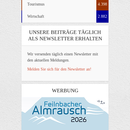
Tourismus
4.398
Wirtschaft
2.882
UNSERE BEITRÄGE TÄGLICH
ALS NEWSLETTER ERHALTEN
Wir versenden täglich einen Newsletter mit
den aktuellen Meldungen.
Melden Sie sich für den Newsletter an!
WERBUNG