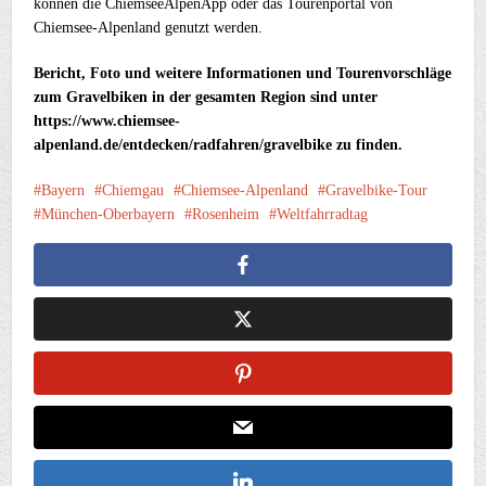
können die ChiemseeAlpenApp oder das Tourenportal von
Chiemsee-Alpenland genutzt werden.
Bericht, Foto und weitere Informationen und Tourenvorschläge
zum Gravelbiken in der gesamten Region sind unter
https://www.chiemsee-
alpenland.de/entdecken/radfahren/gravelbike zu finden.
Bayern
Chiemgau
Chiemsee-Alpenland
Gravelbike-Tour
München-Oberbayern
Rosenheim
Weltfahrradtag