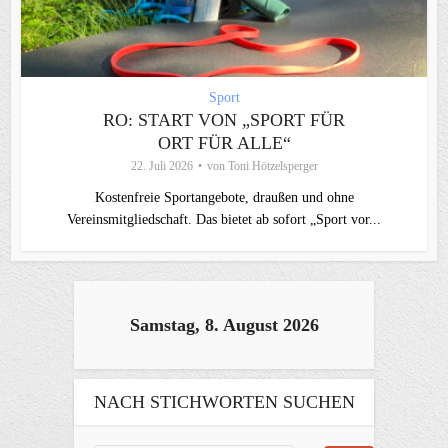
Sport
RO: START VON „SPORT FÜR
ORT FÜR ALLE“
22. Juli 2026
von
Toni Hötzelsperger
Kostenfreie Sportangebote, draußen und ohne
Vereinsmitgliedschaft. Das bietet ab sofort „Sport vor...
Samstag, 8. August 2026
NACH STICHWORTEN SUCHEN