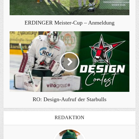
ERDINGER Meister-Cup – Anmeldung
RO: Design-Aufruf der Starbulls
REDAKTION