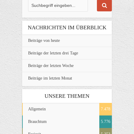
NACHRICHTEN IM ÜBERBLICK
Beiträge von heute
Beiträge der letzten drei Tage
Beiträge der letzten Woche
Beiträge im letzten Monat
UNSERE THEMEN
Allgemein
7.478
Brauchtum
5.776