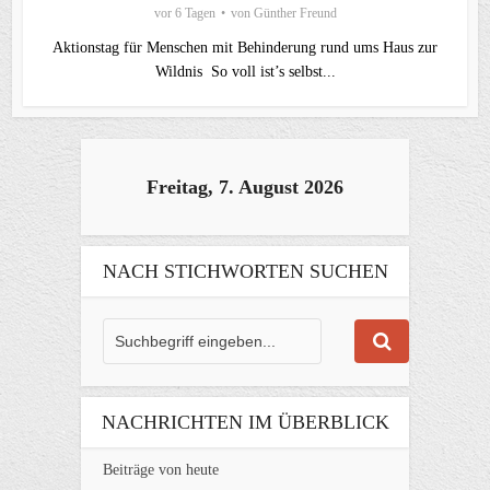
vor 6 Tagen
von
Günther Freund
Aktionstag für Menschen mit Behinderung rund ums Haus zur
Wildnis So voll ist’s selbst...
Freitag, 7. August 2026
NACH STICHWORTEN SUCHEN
NACHRICHTEN IM ÜBERBLICK
Beiträge von heute