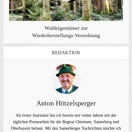
Waldeigentümer zur
Wiederherstellungs-Verordnung
REDAKTION
Anton Hötzelsperger
Als freier Journalist bin ich bereits seit vielen Jahren mit der
täglichen Pressearbeit für die Region Chiemsee, Samerberg und
Oberbayern befasst. Mit den Samerberger Nachrichten möchte ich