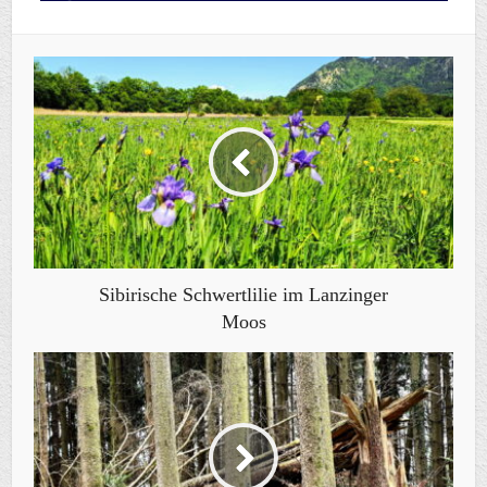
Sibirische Schwertlilie im Lanzinger
Moos