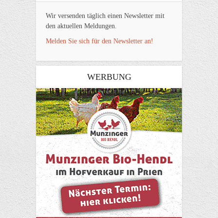
Wir versenden täglich einen Newsletter mit
den aktuellen Meldungen.
Melden Sie sich für den Newsletter an!
WERBUNG