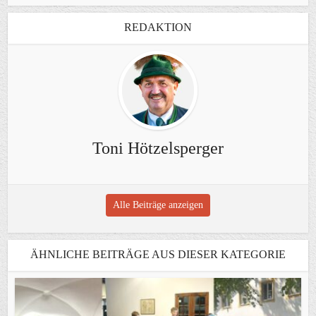
REDAKTION
Toni Hötzelsperger
Alle Beiträge anzeigen
ÄHNLICHE BEITRÄGE AUS DIESER KATEGORIE