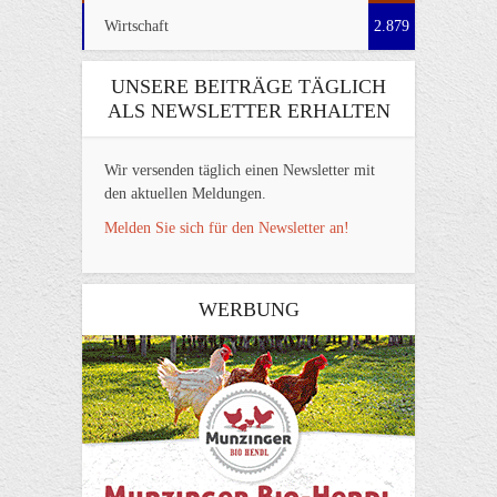
Wirtschaft
2.879
UNSERE BEITRÄGE TÄGLICH
ALS NEWSLETTER ERHALTEN
Wir versenden täglich einen Newsletter mit
den aktuellen Meldungen.
Melden Sie sich für den Newsletter an!
WERBUNG