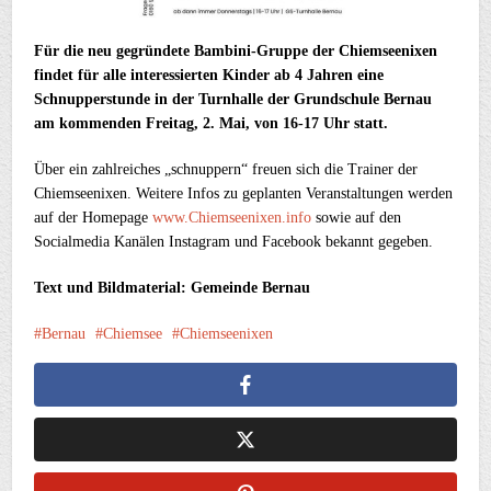
Für die neu gegründete Bambini-Gruppe der Chiemseenixen
findet für alle interessierten Kinder ab 4 Jahren eine
Schnupperstunde in der Turnhalle der Grundschule Bernau
am kommenden Freitag, 2. Mai, von 16-17 Uhr statt.
Über ein zahlreiches „schnuppern“ freuen sich die Trainer der
Chiemseenixen. Weitere Infos zu geplanten Veranstaltungen werden
auf der Homepage
www.Chiemseenixen.info
sowie auf den
Socialmedia Kanälen Instagram und Facebook bekannt gegeben.
Text und Bildmaterial: Gemeinde Bernau
Bernau
Chiemsee
Chiemseenixen