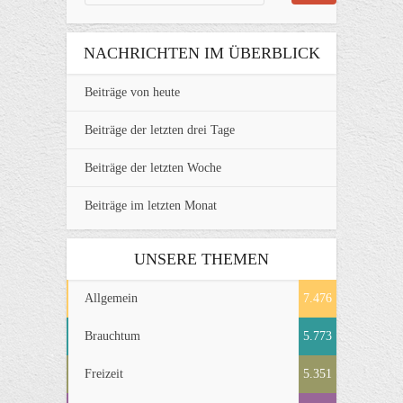
NACHRICHTEN IM ÜBERBLICK
Beiträge von heute
Beiträge der letzten drei Tage
Beiträge der letzten Woche
Beiträge im letzten Monat
UNSERE THEMEN
Allgemein
7.476
Brauchtum
5.773
Freizeit
5.351