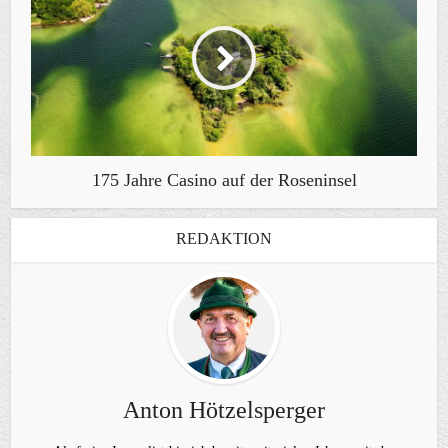
175 Jahre Casino auf der Roseninsel
REDAKTION
Anton Hötzelsperger