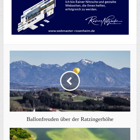
Ballonfreuden über der Ratzingerhöhe