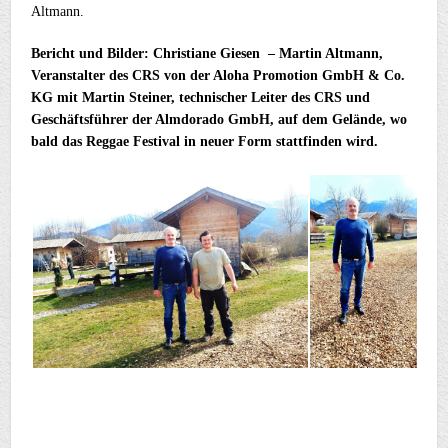
Altmann.
Bericht und Bilder: Christiane Giesen – Martin Altmann,
Veranstalter des CRS von der Aloha Promotion GmbH & Co.
KG mit Martin Steiner, technischer Leiter des CRS und
Geschäftsführer der Almdorado GmbH, auf dem Gelände, wo
bald das Reggae Festival in neuer Form stattfinden wird.