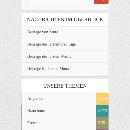
NACHRICHTEN IM ÜBERBLICK
Beiträge von heute
Beiträge der letzten drei Tage
Beiträge der letzten Woche
Beiträge im letzten Monat
UNSERE THEMEN
Allgemein
7.476
Brauchtum
5.773
Freizeit
5.351