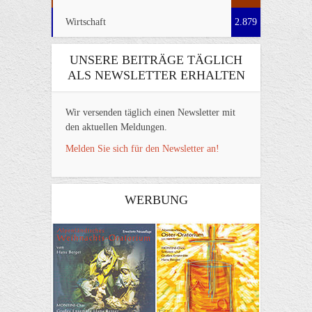
Wirtschaft
2.879
UNSERE BEITRÄGE TÄGLICH
ALS NEWSLETTER ERHALTEN
Wir versenden täglich einen Newsletter mit
den aktuellen Meldungen.
Melden Sie sich für den Newsletter an!
WERBUNG