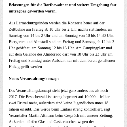
Belastungen für die Dorfbewohner und weitere Umgebung fast
untragbar geworden waren.
Aus Lärmschutzgründen werden die Konzerte heuer auf der
Zeltbühne am Freitag ab 18 Uhr bis 2 Uhr nachts stattfinden, an
Samstag von 14 bis 2 Uhr und am Sonntag von 10 bis 14.30 Uhr.
Biergarten und Almstadl sind am Freitag und Samstag ab 12 bis 3
Uhr geöffnet, am Sonntag 12 bis 16 Uhr. Am Campingplatz und
auf dem Gelände des Almdorado darf von 18 Uhr bis 23 Uhr am
Freitag und Samstag unter Aufsicht nur mit dem bereit gehaltenen
Holz gegrillt werden.
Neues Veranstaltungskonzept
Das Veranstaltungskonzept sieht jetzt ganz anders aus als noch
2017. Die Besucherzahl ist streng begrenzt auf 10 000 – früher
zwei Drittel mehr, außerdem sind keine Jugendlichen unter 18
Jahren erlaubt. Das werde beim Einlass streng kontrolliert, sagt
Veranstalter Martin Altmann beim Gespräch mit unserer Zeitung.
Außerdem dürfen Glas und Gaskartuschen wegen der