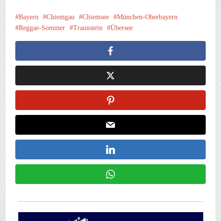
Bayern
Chiemgau
Chiemsee
München-Oberbayern
Reggae-Sommer
Traunstein
Übersee