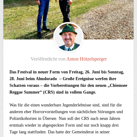
Veröffentlicht von
Anton Hötzelsperger
Das Festival in neuer Form von Freitag, 26. Juni bis Sonntag,
28. Juni beim Almdorado – Große Ereignisse werfen ihre
Schatten voraus – die Vorbereitungen für den neuen „Chiemsee
Reggae Summer“ (CRS) sind in vollem Gange.
Was für die einen wunderbare Jugenderlebnisse sind, sind für die
anderen eher Horrorvorstellungen von nächtlichen Störungen und
Polizeikohorten in Übersee. Nun soll der CRS nach neun Jahren
erstmals wieder in abgespeckter Form und nur noch knapp drei
Tage lang stattfinden. Das hatte der Gemeinderat in seiner