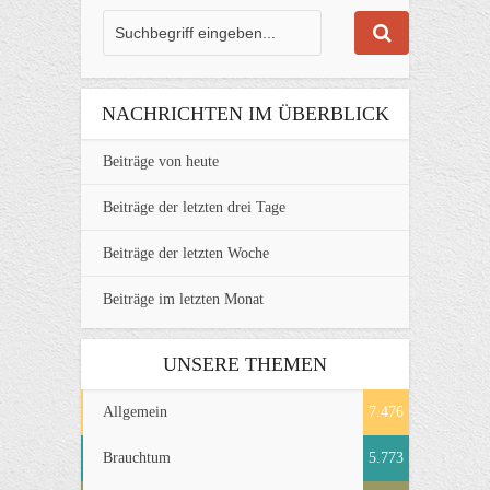
NACHRICHTEN IM ÜBERBLICK
Beiträge von heute
Beiträge der letzten drei Tage
Beiträge der letzten Woche
Beiträge im letzten Monat
UNSERE THEMEN
Allgemein
7.476
Brauchtum
5.773