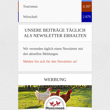
Tourismus
4.397
Wirtschaft
2.879
UNSERE BEITRÄGE TÄGLICH
ALS NEWSLETTER ERHALTEN
Wir versenden täglich einen Newsletter mit
den aktuellen Meldungen.
Melden Sie sich für den Newsletter an!
WERBUNG