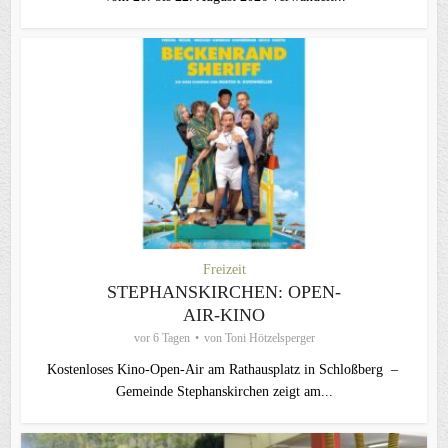
Freizeit
STEPHANSKIRCHEN: OPEN-
AIR-KINO
vor 6 Tagen
von
Toni Hötzelsperger
Kostenloses Kino-Open-Air am Rathausplatz in Schloßberg –
Gemeinde Stephanskirchen zeigt am...