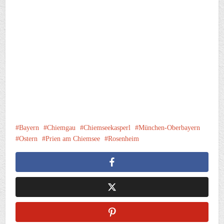
Bayern
Chiemgau
Chiemseekasperl
München-Oberbayern
Ostern
Prien am Chiemsee
Rosenheim