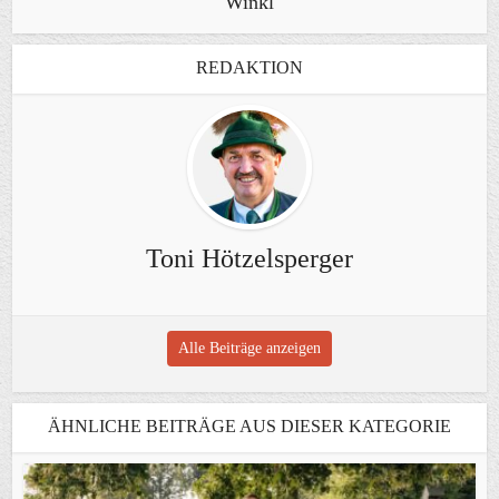
Winkl
REDAKTION
Toni Hötzelsperger
Alle Beiträge anzeigen
ÄHNLICHE BEITRÄGE AUS DIESER KATEGORIE