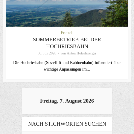
Freizeit
SOMMERBETRIEB BEI DER
HOCHRIESBAHN
30. Juli 2026
von
Anton Hötzelsperger
Die Hochriesbahn (Sessellift und Kabinenbahn) informiert über
wichtige Anpassungen im...
Freitag, 7. August 2026
NACH STICHWORTEN SUCHEN