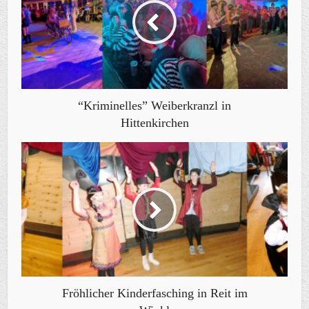
“Kriminelles” Weiberkranzl in
Hittenkirchen
Fröhlicher Kinderfasching in Reit im