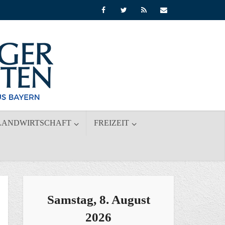
LANDWIRTSCHAFT
FREIZEIT
Samstag, 8. August
2026