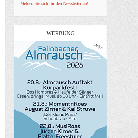
Melden Sie sich für den Newsletter an!
WERBUNG