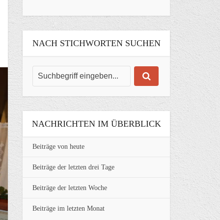
NACH STICHWORTEN SUCHEN
NACHRICHTEN IM ÜBERBLICK
Beiträge von heute
Beiträge der letzten drei Tage
Beiträge der letzten Woche
Beiträge im letzten Monat