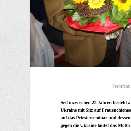
Veröffentl
Seit inzwischen 25 Jahren besteht al
Ukraine mit Sitz auf Frauenchiemse
auf das Priesterseminar und dessen
gegen die Ukraine lautet das Motto