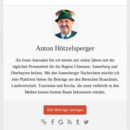
Anton Hötzelsperger
Als freier Journalist bin ich bereits seit vielen Jahren mit der
täglichen Pressearbeit für die Region Chiemsee, Samerberg und
Oberbayern befasst. Mit den Samerberger Nachrichten möchte ich
eine Plattform bieten für Beiträge aus den Bereichen Brauchtum,
Landwirtschaft, Tourismus und Kirche, die sonst vielleicht in den
Medien keinen breiten Raum bekommen würden.
Alle Beiträge anzeigen