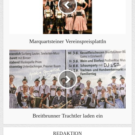
Marquartsteiner Vereinspreisplattln
Breitbrunner Trachtler laden ein
REDAKTION