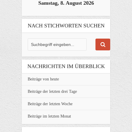
Samstag, 8. August 2026
NACH STICHWORTEN SUCHEN
NACHRICHTEN IM ÜBERBLICK
Beiträge von heute
Beiträge der letzten drei Tage
Beiträge der letzten Woche
Beiträge im letzten Monat