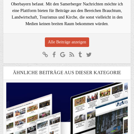
Oberbayern befasst. Mit den Samerberger Nachrichten möchte ich
eine Plattform bieten für Beiträge aus den Bereichen Brauchtum,
Landwirtschaft, Tourismus und Kirche, die sonst vielleicht in den
Medien keinen breiten Raum bekommen würden.
Alle Beiträge anzeigen
ÄHNLICHE BEITRÄGE AUS DIESER KATEGORIE