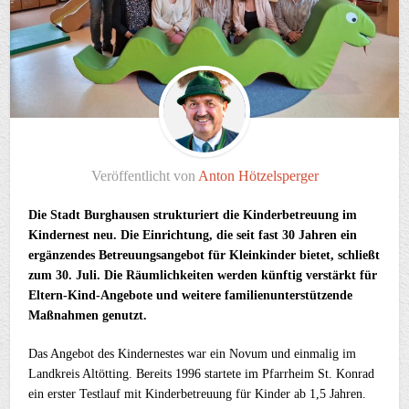
Veröffentlicht von
Anton Hötzelsperger
Die Stadt Burghausen strukturiert die Kinderbetreuung im
Kindernest neu. Die Einrichtung, die seit fast 30 Jahren ein
ergänzendes Betreuungsangebot für Kleinkinder bietet, schließt
zum 30. Juli. Die Räumlichkeiten werden künftig verstärkt für
Eltern-Kind-Angebote und weitere familienunterstützende
Maßnahmen genutzt.
Das Angebot des Kindernestes war ein Novum und einmalig im
Landkreis Altötting. Bereits 1996 startete im Pfarrheim St. Konrad
ein erster Testlauf mit Kinderbetreuung für Kinder ab 1,5 Jahren.