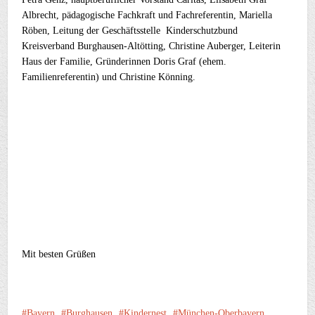
Albrecht, pädagogische Fachkraft und Fachreferentin, Mariella
Röben, Leitung der Geschäftsstelle Kinderschutzbund
Kreisverband Burghausen-Altötting, Christine Auberger, Leiterin
Haus der Familie, Gründerinnen Doris Graf (ehem.
Familienreferentin) und Christine Könning.
Mit besten Grüßen
Bayern
Burghausen
Kindernest
München-Oberbayern