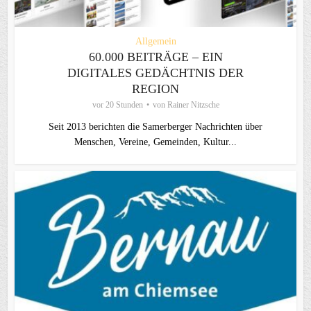
Allgemein
60.000 BEITRÄGE – EIN
DIGITALES GEDÄCHTNIS DER
REGION
vor 20 Stunden
von
Rainer Nitzsche
Seit 2013 berichten die Samerberger Nachrichten über
Menschen, Vereine, Gemeinden, Kultur...