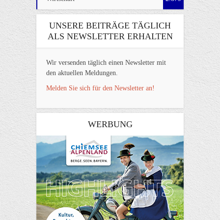
UNSERE BEITRÄGE TÄGLICH
ALS NEWSLETTER ERHALTEN
Wir versenden täglich einen Newsletter mit
den aktuellen Meldungen.
Melden Sie sich für den Newsletter an!
WERBUNG