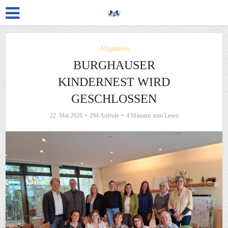
Allgemein
BURGHAUSER
KINDERNEST WIRD
GESCHLOSSEN
22. Mai 2026
294 Aufrufe
4 Minuten zum Lesen