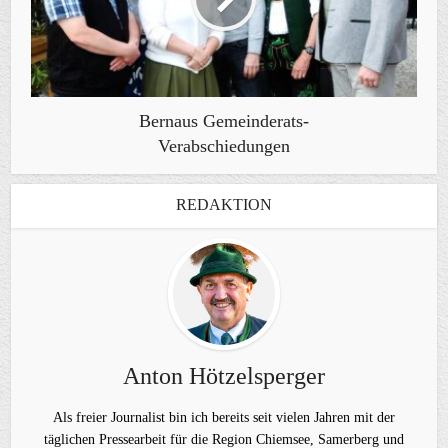
Bernaus Gemeinderats-
Verabschiedungen
REDAKTION
Anton Hötzelsperger
Als freier Journalist bin ich bereits seit vielen Jahren mit der
täglichen Pressearbeit für die Region Chiemsee, Samerberg und