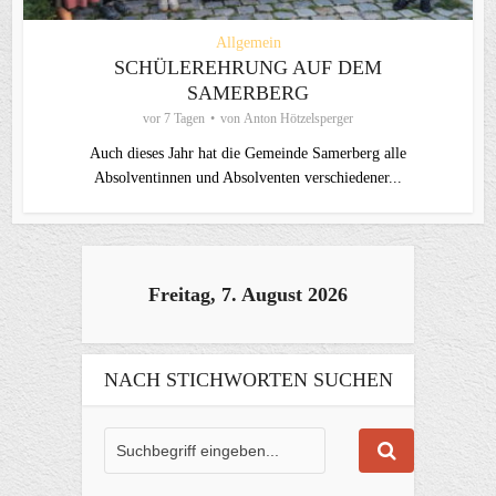
Allgemein
SCHÜLEREHRUNG AUF DEM
SAMERBERG
vor 7 Tagen
von
Anton Hötzelsperger
Auch dieses Jahr hat die Gemeinde Samerberg alle
Absolventinnen und Absolventen verschiedener...
Freitag, 7. August 2026
NACH STICHWORTEN SUCHEN