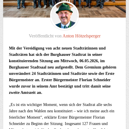
Veröffentlicht von
Anton Hötzelsperger
Mit der Vereidigung von acht neuen Stadträtinnen und
Stadträten hat sich der Burghauser Stadtrat in seiner
konstituierenden Sitzung am Mittwoch, 06.05.2026, im
Burghauser Stadtsaal neu aufgestellt. Dem Gremium gehören
unverändert 24 Stadträtinnen und Stadträte sowie der Erste
Bürgermeister an. Erster Bürgermeister Florian Schneider
wurde zuvor in seinem Amt bestätigt und tritt damit seine
zweite Amtszeit an.
„Es ist ein wichtiger Moment, wenn sich der Stadtrat alle sechs
Jahre nach den Wahlen neu konstituiert – wie ich meine auch ein
feierlicher Moment“, erklärte Erster Bürgermeister Florian
Schneider zu Beginn der Sitzung. Insgesamt 127 Frauen und