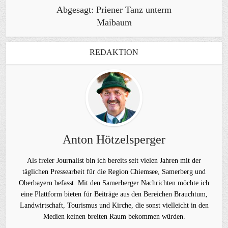
Abgesagt: Priener Tanz unterm
Maibaum
REDAKTION
Anton Hötzelsperger
Als freier Journalist bin ich bereits seit vielen Jahren mit der
täglichen Pressearbeit für die Region Chiemsee, Samerberg und
Oberbayern befasst. Mit den Samerberger Nachrichten möchte ich
eine Plattform bieten für Beiträge aus den Bereichen Brauchtum,
Landwirtschaft, Tourismus und Kirche, die sonst vielleicht in den
Medien keinen breiten Raum bekommen würden.