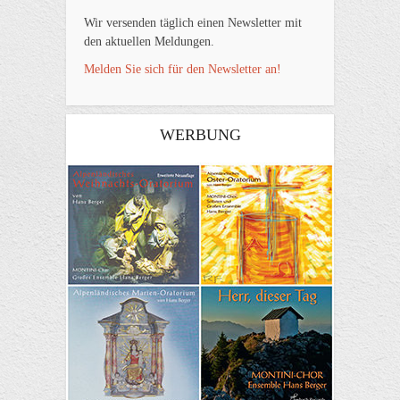
Wir versenden täglich einen Newsletter mit
den aktuellen Meldungen.
Melden Sie sich für den Newsletter an!
WERBUNG