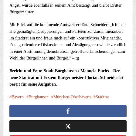
Angstl wurde ebenfalls in seinem Amt bestätigt und bleibt Dritter
Bürgermeister.
Mit Blick auf die kommende Amtszeit erklärte Schneider: „Ich lade
alle gemäßigten Gruppierungen und Parteien zur Zusammenarbeit
im Stadtrat ein und freue mich auf ein konstruktives Miteinander,
lösungsorientierte Diskussionen und Abwägungen sowie letztendlich
in einer Abstimmung demokratisch getroffene Entscheidungen zum
Wohl der Bürgerinnen und Bürger.“ – tg
Bericht und Foto: Stadt Burghausen / Manuela Fuchs – Der
neue Stadtrat mit Erstem Bürgermeister Florian Schneider ist
bereit für seine Aufgaben.
Bayern
Burghausen
München-Oberbayern
Stadtrat