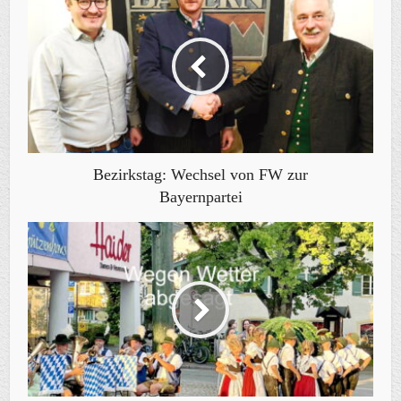
Bezirkstag: Wechsel von FW zur
Bayernpartei