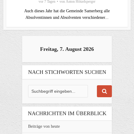
vor 7 Tagen
von
Anton Hötzelsperger
Auch dieses Jahr hat die Gemeinde Samerberg alle
Absolventinnen und Absolventen verschiedener...
Freitag, 7. August 2026
NACH STICHWORTEN SUCHEN
NACHRICHTEN IM ÜBERBLICK
Beiträge von heute