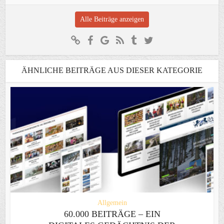
Alle Beiträge anzeigen
ÄHNLICHE BEITRÄGE AUS DIESER KATEGORIE
Allgemein
60.000 BEITRÄGE – EIN