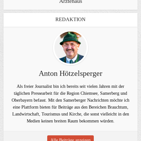
Ärztehaus
REDAKTION
Anton Hötzelsperger
Als freier Journalist bin ich bereits seit vielen Jahren mit der
täglichen Pressearbeit für die Region Chiemsee, Samerberg und
Oberbayern befasst. Mit den Samerberger Nachrichten möchte ich
eine Plattform bieten für Beiträge aus den Bereichen Brauchtum,
Landwirtschaft, Tourismus und Kirche, die sonst vielleicht in den
Medien keinen breiten Raum bekommen würden.
Alle Beiträge anzeigen