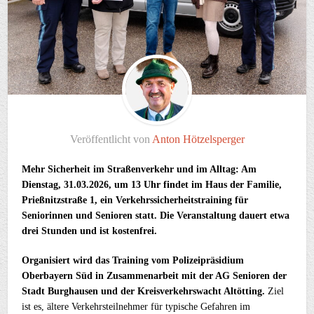
Veröffentlicht von
Anton Hötzelsperger
Mehr Sicherheit im Straßenverkehr und im Alltag: Am
Dienstag, 31.03.2026, um 13 Uhr findet im Haus der Familie,
Prießnitzstraße 1, ein Verkehrssicherheitstraining für
Seniorinnen und Senioren statt. Die Veranstaltung dauert etwa
drei Stunden und ist kostenfrei.
Organisiert wird das Training vom Polizeipräsidium
Oberbayern Süd in Zusammenarbeit mit der AG Senioren der
Stadt Burghausen und der Kreisverkehrswacht Altötting.
Ziel
ist es, ältere Verkehrsteilnehmer für typische Gefahren im