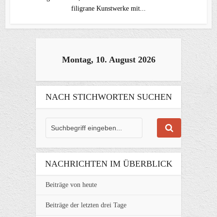
filigrane Kunstwerke mit...
Montag, 10. August 2026
NACH STICHWORTEN SUCHEN
NACHRICHTEN IM ÜBERBLICK
Beiträge von heute
Beiträge der letzten drei Tage