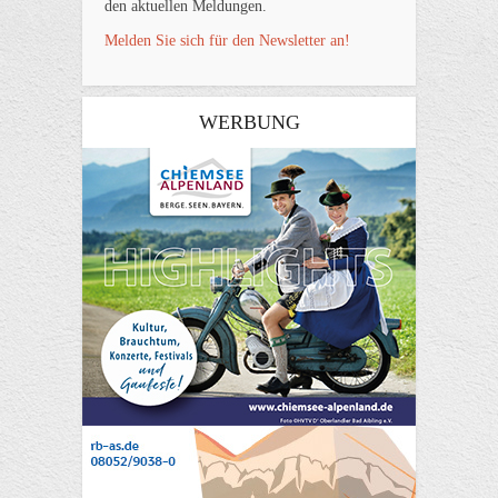
den aktuellen Meldungen.
Melden Sie sich für den Newsletter an!
WERBUNG