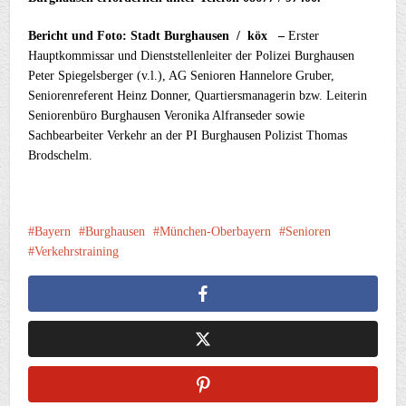
Bericht und Foto: Stadt Burghausen / köx –
Erster
Hauptkommissar und Dienststellenleiter der Polizei Burghausen
Peter Spiegelsberger (v.l.), AG Senioren Hannelore Gruber,
Seniorenreferent Heinz Donner, Quartiersmanagerin bzw. Leiterin
Seniorenbüro Burghausen Veronika Alfranseder sowie
Sachbearbeiter Verkehr an der PI Burghausen Polizist Thomas
Brodschelm.
Bayern
Burghausen
München-Oberbayern
Senioren
Verkehrstraining