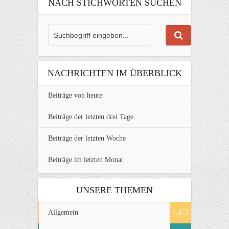
NACH STICHWORTEN SUCHEN
NACHRICHTEN IM ÜBERBLICK
Beiträge von heute
Beiträge der letzten drei Tage
Beiträge der letzten Woche
Beiträge im letzten Monat
UNSERE THEMEN
Allgemein
7.473