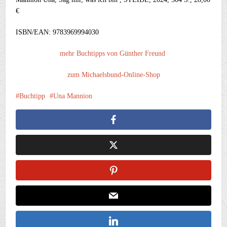
€
ISBN/EAN: 9783969994030
mehr Buchtipps von Günther Freund
zum Michaelsbund-Online-Shop
Buchtipp
Una Mannion