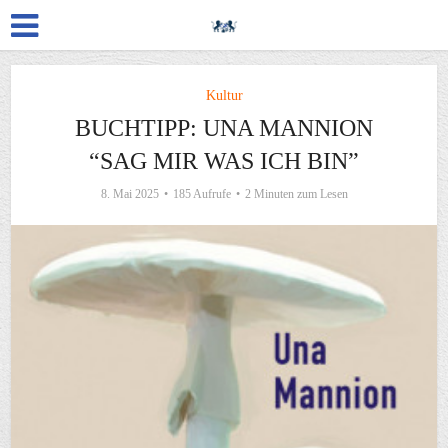
Kultur
BUCHTIPP: UNA MANNION
“SAG MIR WAS ICH BIN”
8. Mai 2025
185 Aufrufe
2 Minuten zum Lesen