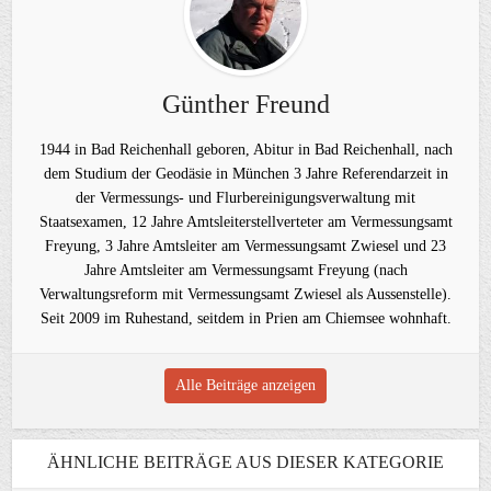
Günther Freund
1944 in Bad Reichenhall geboren, Abitur in Bad Reichenhall, nach
dem Studium der Geodäsie in München 3 Jahre Referendarzeit in
der Vermessungs- und Flurbereinigungsverwaltung mit
Staatsexamen, 12 Jahre Amtsleiterstellverteter am Vermessungsamt
Freyung, 3 Jahre Amtsleiter am Vermessungsamt Zwiesel und 23
Jahre Amtsleiter am Vermessungsamt Freyung (nach
Verwaltungsreform mit Vermessungsamt Zwiesel als Aussenstelle).
Seit 2009 im Ruhestand, seitdem in Prien am Chiemsee wohnhaft.
Alle Beiträge anzeigen
ÄHNLICHE BEITRÄGE AUS DIESER KATEGORIE