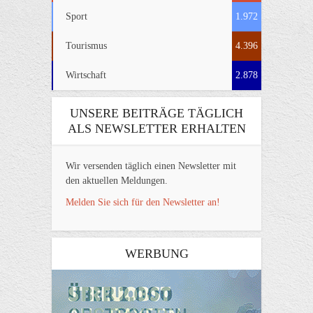
Sport
1.972
Tourismus
4.396
Wirtschaft
2.878
UNSERE BEITRÄGE TÄGLICH
ALS NEWSLETTER ERHALTEN
Wir versenden täglich einen Newsletter mit
den aktuellen Meldungen.
Melden Sie sich für den Newsletter an!
WERBUNG