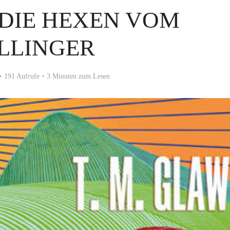
 DIE HEXEN VOM
LLINGER
191 Aufrufe
3 Minuten zum Lesen