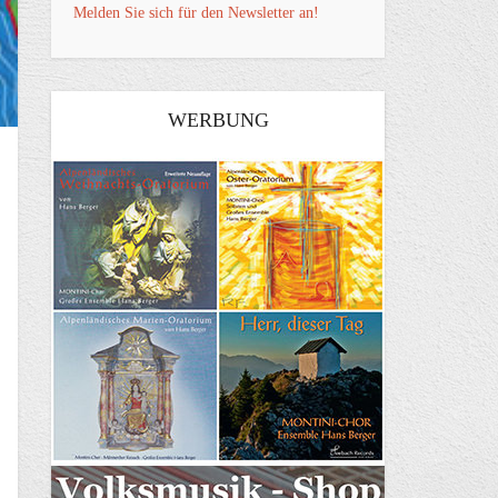
Melden Sie sich für den Newsletter an!
WERBUNG