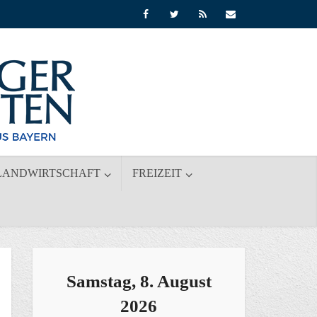
LANDWIRTSCHAFT
FREIZEIT
Samstag, 8. August
2026