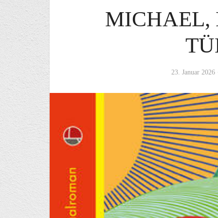
MICHAEL,
TÜ
23. Januar 2026