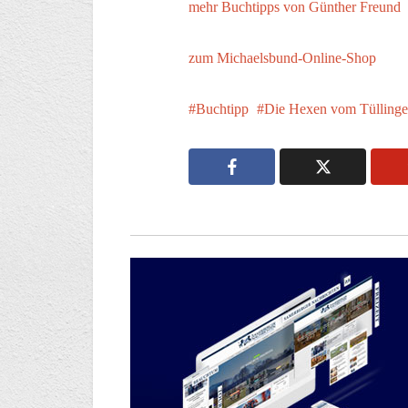
mehr Buchtipps von Günther Freund
zum Michaelsbund-Online-Shop
Buchtipp
Die Hexen vom Tüllinge