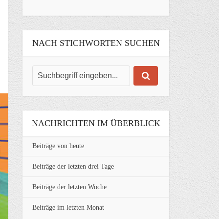
NACH STICHWORTEN SUCHEN
NACHRICHTEN IM ÜBERBLICK
Beiträge von heute
Beiträge der letzten drei Tage
Beiträge der letzten Woche
Beiträge im letzten Monat