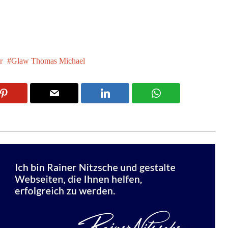
r
Glaw Thomas Michael