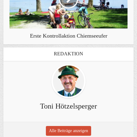
Erste Kontrollaktion Chiemseeufer
REDAKTION
Toni Hötzelsperger
Alle Beiträge anzeigen