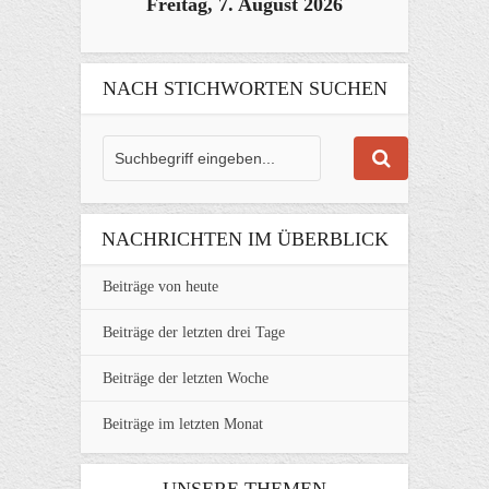
Freitag, 7. August 2026
NACH STICHWORTEN SUCHEN
NACHRICHTEN IM ÜBERBLICK
Beiträge von heute
Beiträge der letzten drei Tage
Beiträge der letzten Woche
Beiträge im letzten Monat