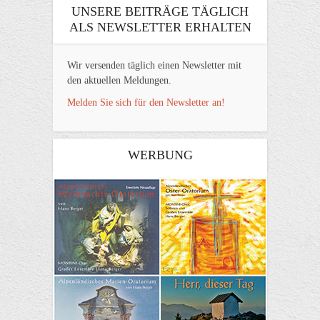
UNSERE BEITRÄGE TÄGLICH
ALS NEWSLETTER ERHALTEN
Wir versenden täglich einen Newsletter mit
den aktuellen Meldungen.
Melden Sie sich für den Newsletter an!
WERBUNG