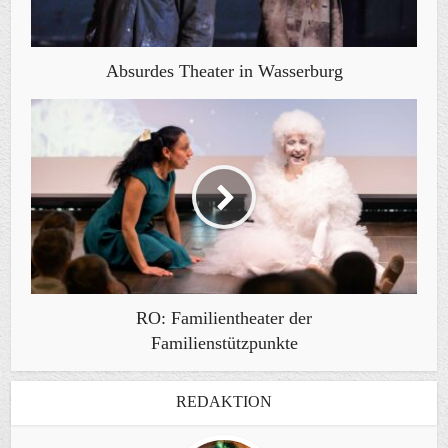
Absurdes Theater in Wasserburg
RO: Familientheater der
Familienstützpunkte
REDAKTION