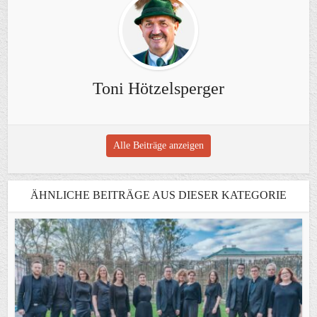
Toni Hötzelsperger
Alle Beiträge anzeigen
ÄHNLICHE BEITRÄGE AUS DIESER KATEGORIE