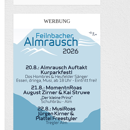
WERBUNG