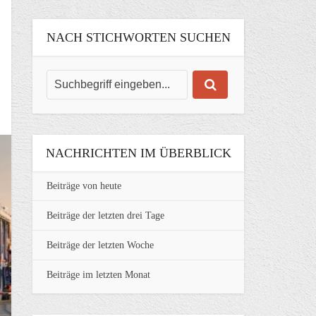
NACH STICHWORTEN SUCHEN
NACHRICHTEN IM ÜBERBLICK
Beiträge von heute
Beiträge der letzten drei Tage
Beiträge der letzten Woche
Beiträge im letzten Monat