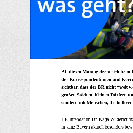
Ab diesen Montag dreht sich beim 
der Korrespondentinnen und Korr
sichtbar, dass der BR nicht “weit w
großen Städten, kleinen Dörfern u
sondern mit Menschen, die in ihrer
BR-Intendantin Dr. Katja Wildermuth
in ganz Bayern aktuell besonders bew