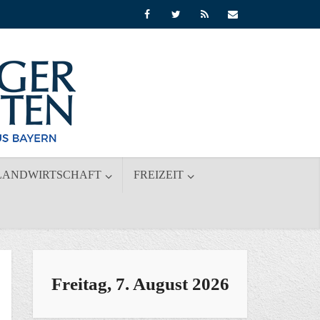
LANDWIRTSCHAFT
FREIZEIT
Freitag, 7. August 2026