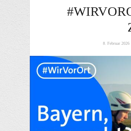
#WIRVORO
8. Februar 2026