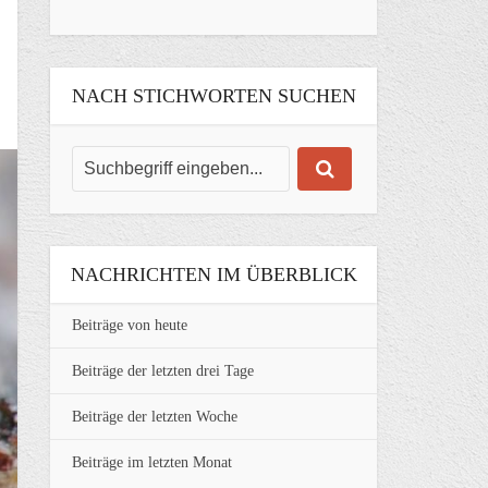
NACH STICHWORTEN SUCHEN
NACHRICHTEN IM ÜBERBLICK
Beiträge von heute
Beiträge der letzten drei Tage
Beiträge der letzten Woche
Beiträge im letzten Monat