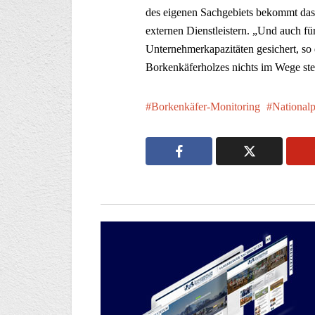
des eigenen Sachgebiets bekommt da
externen Dienstleistern. „Und auch 
Unternehmerkapazitäten gesichert, so 
Borkenkäferholzes nichts im Wege ste
Borkenkäfer-Monitoring
National