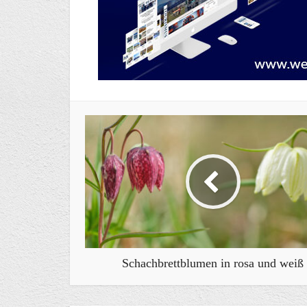
Schachbrettblumen in rosa und weiß