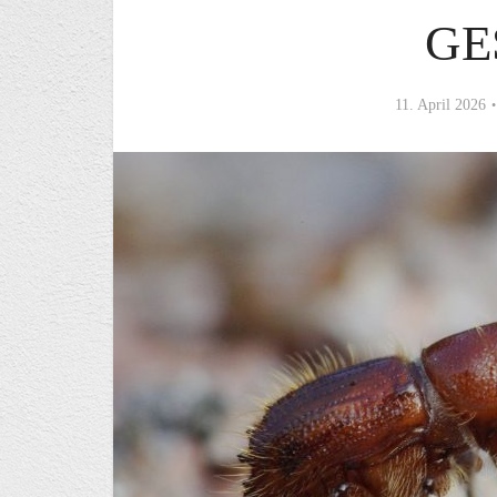
GE
11. April 2026