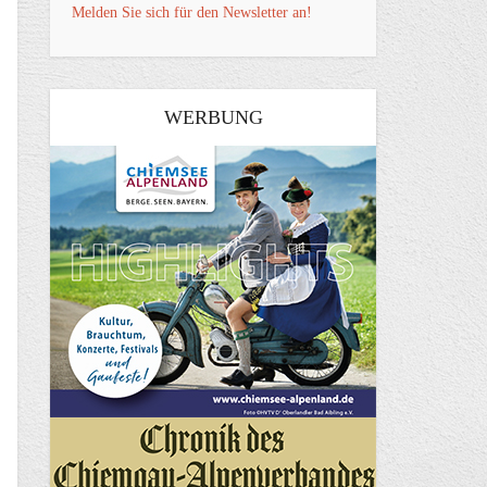
Melden Sie sich für den Newsletter an!
WERBUNG