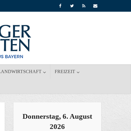
LANDWIRTSCHAFT
FREIZEIT
Donnerstag, 6. August
2026