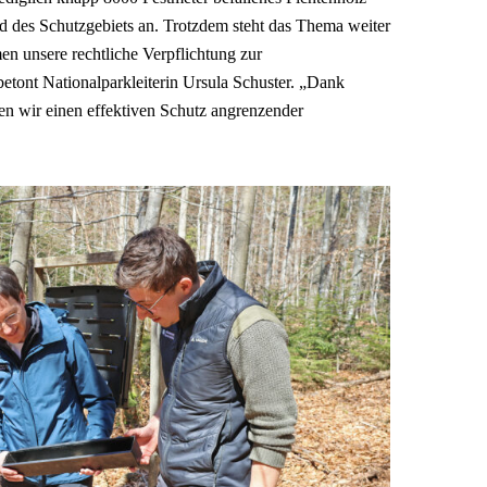
 des Schutzgebiets an. Trotzdem steht das Thema weiter
n unsere rechtliche Verpflichtung zur
etont Nationalparkleiterin Ursula Schuster. „Dank
n wir einen effektiven Schutz angrenzender