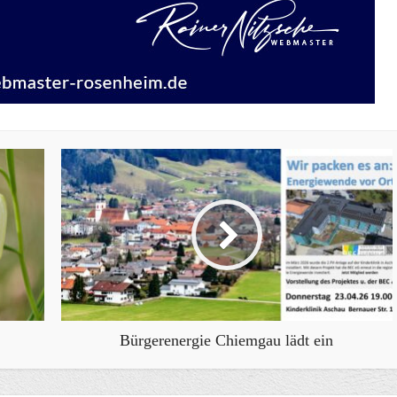
Bürgerenergie Chiemgau lädt ein