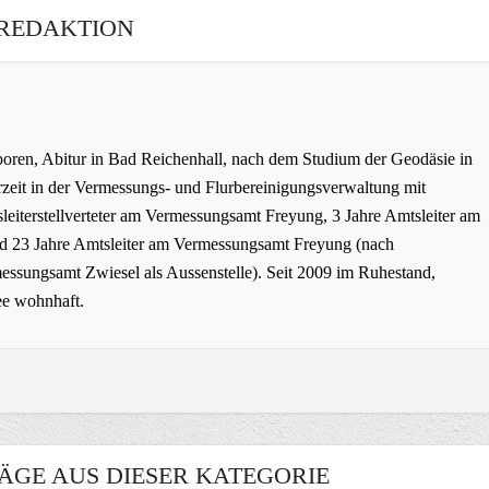
REDAKTION
oren, Abitur in Bad Reichenhall, nach dem Studium der Geodäsie in
zeit in der Vermessungs- und Flurbereinigungsverwaltung mit
leiterstellverteter am Vermessungsamt Freyung, 3 Jahre Amtsleiter am
 23 Jahre Amtsleiter am Vermessungsamt Freyung (nach
ssungsamt Zwiesel als Aussenstelle). Seit 2009 im Ruhestand,
ee wohnhaft.
ÄGE AUS DIESER KATEGORIE