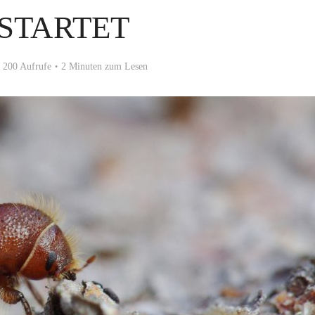
STARTET
200 Aufrufe
2 Minuten zum Lesen