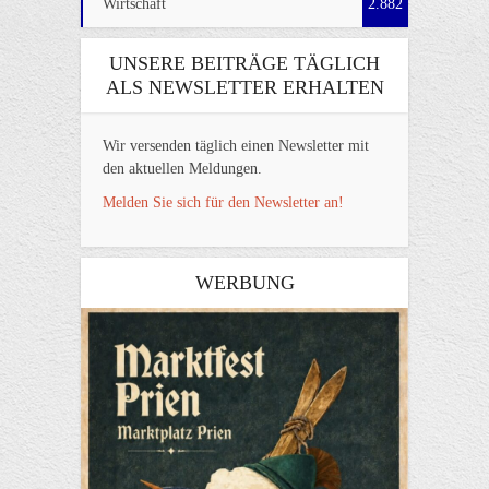
Wirtschaft
2.882
UNSERE BEITRÄGE TÄGLICH
ALS NEWSLETTER ERHALTEN
Wir versenden täglich einen Newsletter mit
den aktuellen Meldungen.
Melden Sie sich für den Newsletter an!
WERBUNG