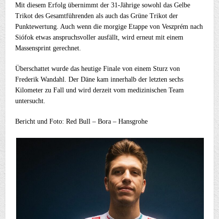
Mit diesem Erfolg übernimmt der 31-Jährige sowohl das Gelbe
Trikot des Gesamtführenden als auch das Grüne Trikot der
Punktewertung. Auch wenn die morgige Etappe von Veszprém nach
Siófok etwas anspruchsvoller ausfällt, wird erneut mit einem
Massensprint gerechnet.
Überschattet wurde das heutige Finale von einem Sturz von
Frederik Wandahl. Der Däne kam innerhalb der letzten sechs
Kilometer zu Fall und wird derzeit vom medizinischen Team
untersucht.
Bericht und Foto: Red Bull – Bora – Hansgrohe