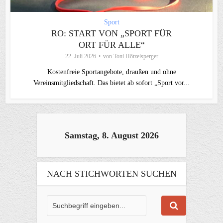
Sport
RO: START VON „SPORT FÜR
ORT FÜR ALLE“
22. Juli 2026
von
Toni Hötzelsperger
Kostenfreie Sportangebote, draußen und ohne
Vereinsmitgliedschaft. Das bietet ab sofort „Sport vor...
Samstag, 8. August 2026
NACH STICHWORTEN SUCHEN