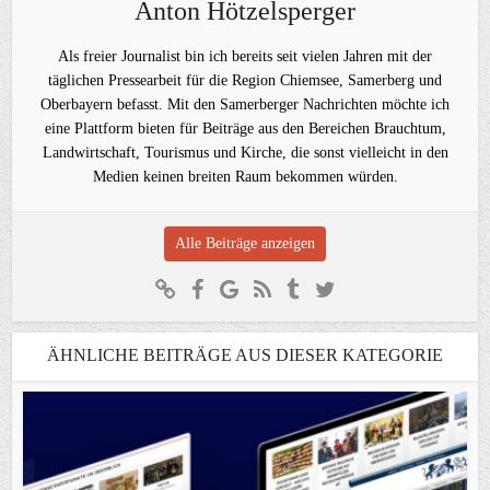
Anton Hötzelsperger
Als freier Journalist bin ich bereits seit vielen Jahren mit der
täglichen Pressearbeit für die Region Chiemsee, Samerberg und
Oberbayern befasst. Mit den Samerberger Nachrichten möchte ich
eine Plattform bieten für Beiträge aus den Bereichen Brauchtum,
Landwirtschaft, Tourismus und Kirche, die sonst vielleicht in den
Medien keinen breiten Raum bekommen würden.
Alle Beiträge anzeigen
ÄHNLICHE BEITRÄGE AUS DIESER KATEGORIE