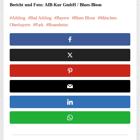
Bericht und Foto: AIB-Kur GmbH / Blues-Blosn
Aibling
Bad Aibling
Bayern
Blues Blosn
München-
Oberbayern
Park
Rosenheim