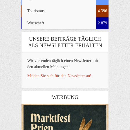
Tourismus
4.396
Wirtschaft
2.879
UNSERE BEITRÄGE TÄGLICH
ALS NEWSLETTER ERHALTEN
Wir versenden täglich einen Newsletter mit
den aktuellen Meldungen.
Melden Sie sich für den Newsletter an!
WERBUNG