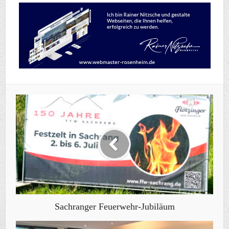
Sachranger Feuerwehr-Jubiläum