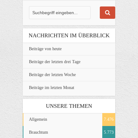
NACHRICHTEN IM ÜBERBLICK
Beiträge von heute
Beiträge der letzten drei Tage
Beiträge der letzten Woche
Beiträge im letzten Monat
UNSERE THEMEN
Allgemein
7.476
Brauchtum
5.773