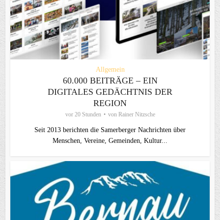
Allgemein
60.000 BEITRÄGE – EIN
DIGITALES GEDÄCHTNIS DER
REGION
vor 20 Stunden
von
Rainer Nitzsche
Seit 2013 berichten die Samerberger Nachrichten über
Menschen, Vereine, Gemeinden, Kultur...