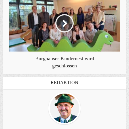
Burghauser Kindernest wird
geschlossen
REDAKTION