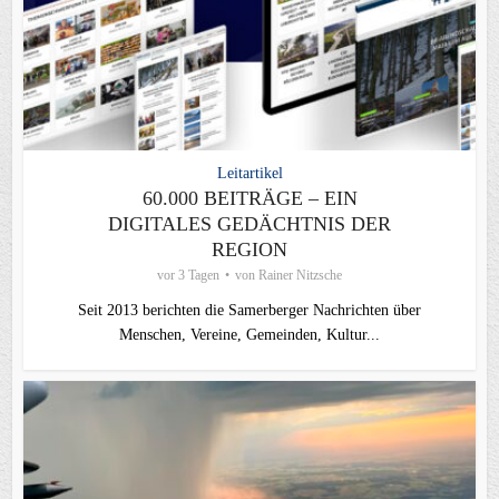
Leitartikel
60.000 BEITRÄGE – EIN
DIGITALES GEDÄCHTNIS DER
REGION
vor 3 Tagen
von
Rainer Nitzsche
Seit 2013 berichten die Samerberger Nachrichten über
Menschen, Vereine, Gemeinden, Kultur...