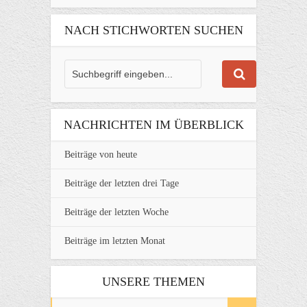
NACH STICHWORTEN SUCHEN
NACHRICHTEN IM ÜBERBLICK
Beiträge von heute
Beiträge der letzten drei Tage
Beiträge der letzten Woche
Beiträge im letzten Monat
UNSERE THEMEN