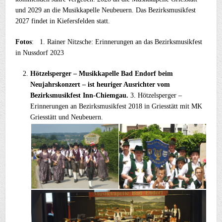
und 2029 an die Musikkapelle Neubeuern. Das Bezirksmusikfest
2027 findet in Kiefersfelden statt.
Fotos
: 1. Rainer Nitzsche: Erinnerungen an das Bezirksmusikfest
in Nussdorf 2023
Hötzelsperger – Musikkapelle Bad Endorf beim
Neujahrskonzert – ist heuriger Ausrichter vom
Bezirksmusikfest Inn-Chiemgau.
3. Hötzelsperger –
Erinnerungen an Bezirksmusikfest 2018 in Griesstätt mit MK
Griesstätt und Neubeuern.