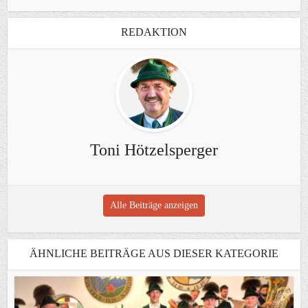
REDAKTION
Toni Hötzelsperger
Alle Beiträge anzeigen
ÄHNLICHE BEITRÄGE AUS DIESER KATEGORIE