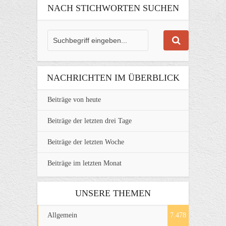
NACH STICHWORTEN SUCHEN
NACHRICHTEN IM ÜBERBLICK
Beiträge von heute
Beiträge der letzten drei Tage
Beiträge der letzten Woche
Beiträge im letzten Monat
UNSERE THEMEN
Allgemein
7.478