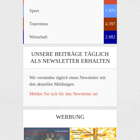
Sport
1.975
Tourismus
4.397
Wirtschaft
2.882
UNSERE BEITRÄGE TÄGLICH
ALS NEWSLETTER ERHALTEN
Wir versenden täglich einen Newsletter mit
den aktuellen Meldungen.
Melden Sie sich für den Newsletter an!
WERBUNG