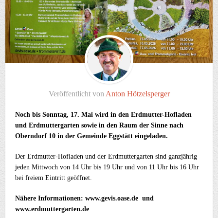
Veröffentlicht von
Anton Hötzelsperger
Noch bis Sonntag, 17. Mai wird in den Erdmutter-Hofladen
und Erdmuttergarten sowie in den Raum der Sinne nach
Oberndorf 10 in der Gemeinde Eggstätt eingeladen.
Der Erdmutter-Hofladen und der Erdmuttergarten sind ganzjährig
jeden Mittwoch von 14 Uhr bis 19 Uhr und von 11 Uhr bis 16 Uhr
bei freiem Eintritt geöffnet.
Nähere Informationen: www.gevis.oase.de und
www.erdmuttergarten.de