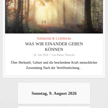
Solidarität & Lichtblicke
WAS WIR EINANDER GEBEN
KÖNNEN
28. Juli 2026
von
Rainer Nitzsche
Über Herkunft, Geburt und die bescheidene Kraft menschlicher
Zuwendung Nach der Veröffentlichung...
Sonntag, 9. August 2026