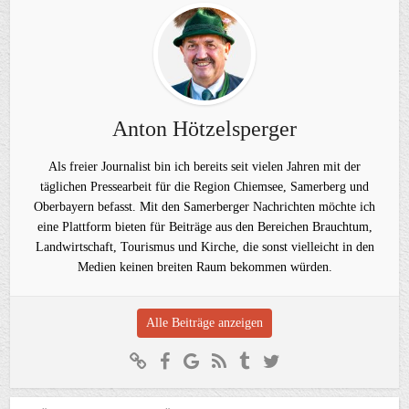
Anton Hötzelsperger
Als freier Journalist bin ich bereits seit vielen Jahren mit der
täglichen Pressearbeit für die Region Chiemsee, Samerberg und
Oberbayern befasst. Mit den Samerberger Nachrichten möchte ich
eine Plattform bieten für Beiträge aus den Bereichen Brauchtum,
Landwirtschaft, Tourismus und Kirche, die sonst vielleicht in den
Medien keinen breiten Raum bekommen würden.
Alle Beiträge anzeigen