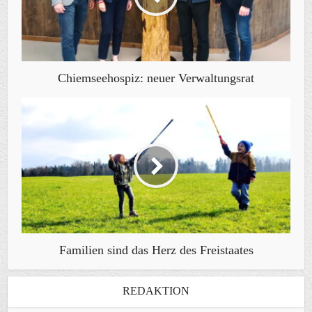
Chiemseehospiz: neuer Verwaltungsrat
Familien sind das Herz des Freistaates
REDAKTION