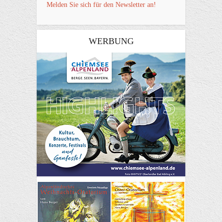
Melden Sie sich für den Newsletter an!
WERBUNG