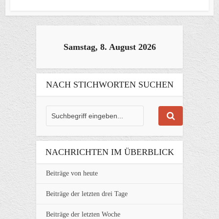
Samstag, 8. August 2026
NACH STICHWORTEN SUCHEN
NACHRICHTEN IM ÜBERBLICK
Beiträge von heute
Beiträge der letzten drei Tage
Beiträge der letzten Woche