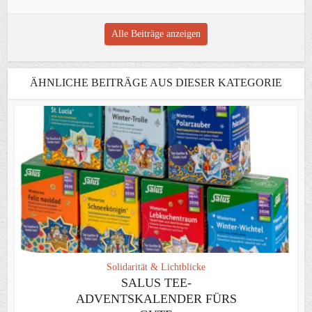
Alle Beiträge anzeigen
ÄHNLICHE BEITRÄGE AUS DIESER KATEGORIE
Solidarität & Lichtblicke
SALUS TEE-
ADVENTSKALENDER FÜRS