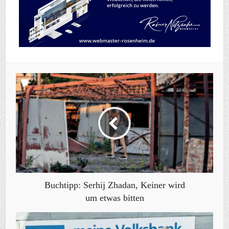
Buchtipp: Serhij Zhadan, Keiner wird
um etwas bitten