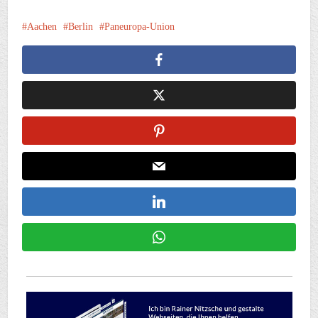
Aachen
Berlin
Paneuropa-Union