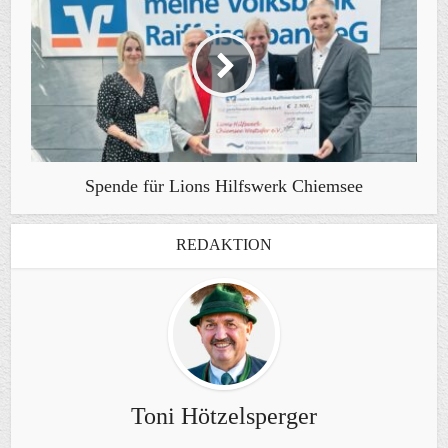
Spende für Lions Hilfswerk Chiemsee
REDAKTION
Toni Hötzelsperger