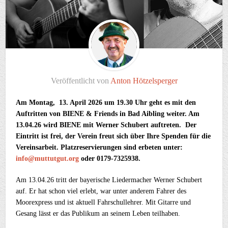
Veröffentlicht von
Anton Hötzelsperger
Am Montag, 13. April 2026 um 19.30 Uhr geht es mit den
Auftritten von BIENE & Friends in Bad Aibling weiter. Am
13.04.26 wird BIENE mit Werner Schubert auftreten. Der
Eintritt ist frei, der Verein freut sich über Ihre Spenden für die
Vereinsarbeit. Platzreservierungen sind erbeten unter:
info@muttutgut.org
oder 0179-7325938.
Am 13.04.26 tritt der bayerische Liedermacher Werner Schubert
auf. Er hat schon viel erlebt, war unter anderem Fahrer des
Moorexpress und ist aktuell Fahrschullehrer. Mit Gitarre und
Gesang lässt er das Publikum an seinem Leben teilhaben.