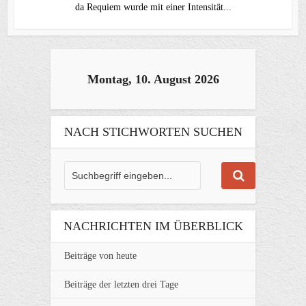
da Requiem wurde mit einer Intensität...
Montag, 10. August 2026
NACH STICHWORTEN SUCHEN
NACHRICHTEN IM ÜBERBLICK
Beiträge von heute
Beiträge der letzten drei Tage