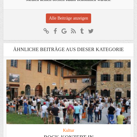
Alle Beiträge anzeigen
ÄHNLICHE BEITRÄGE AUS DIESER KATEGORIE
Kultur