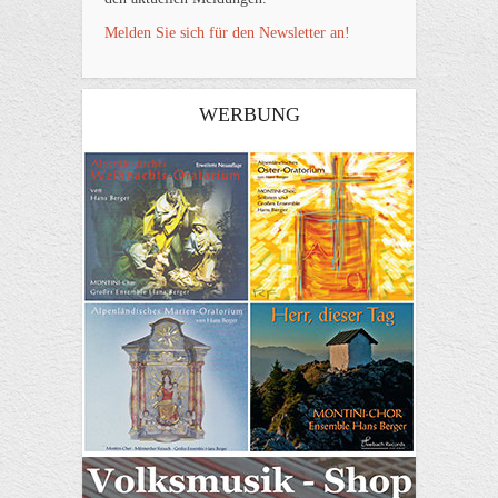
Melden Sie sich für den Newsletter an!
WERBUNG