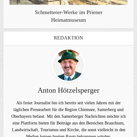
Schmetterer-Werke im Priener
Heimatmuseum
REDAKTION
Anton Hötzelsperger
Als freier Journalist bin ich bereits seit vielen Jahren mit der
täglichen Pressearbeit für die Region Chiemsee, Samerberg und
Oberbayern befasst. Mit den Samerberger Nachrichten möchte ich
eine Plattform bieten für Beiträge aus den Bereichen Brauchtum,
Landwirtschaft, Tourismus und Kirche, die sonst vielleicht in den
Medien keinen breiten Raum bekommen würden.