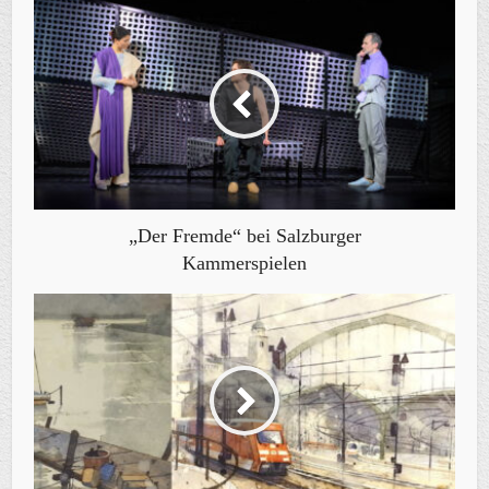
„Der Fremde“ bei Salzburger
Kammerspielen