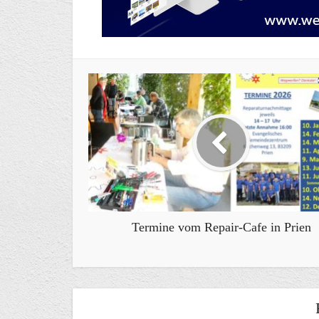
Termine vom Repair-Cafe in Prien