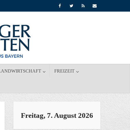
LANDWIRTSCHAFT
FREIZEIT
Freitag, 7. August 2026