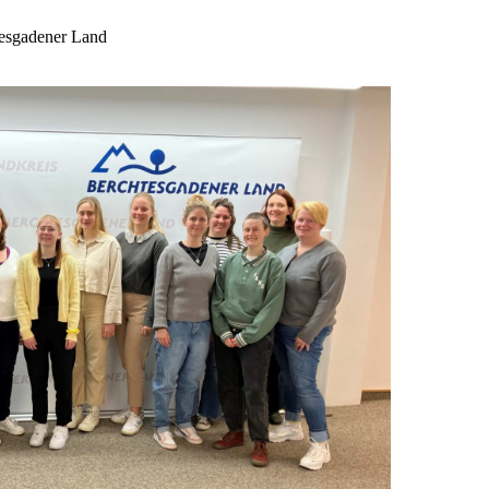
tesgadener Land