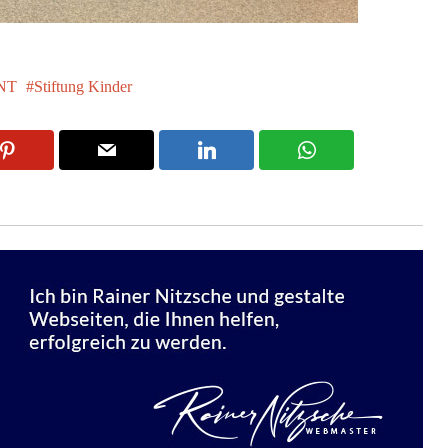
NT
Stiftung Kinder