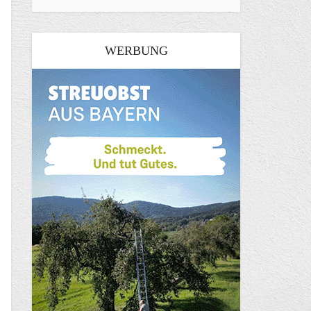
WERBUNG