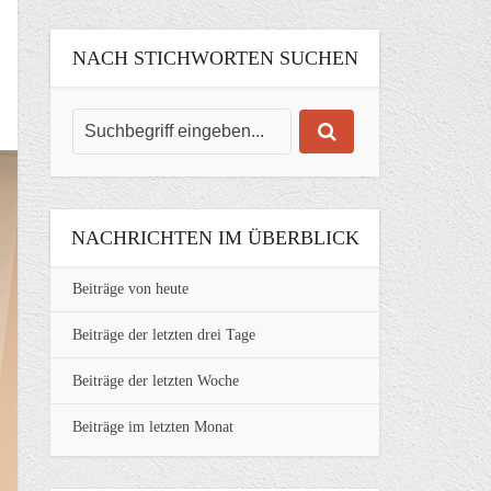
NACH STICHWORTEN SUCHEN
NACHRICHTEN IM ÜBERBLICK
Beiträge von heute
Beiträge der letzten drei Tage
Beiträge der letzten Woche
Beiträge im letzten Monat