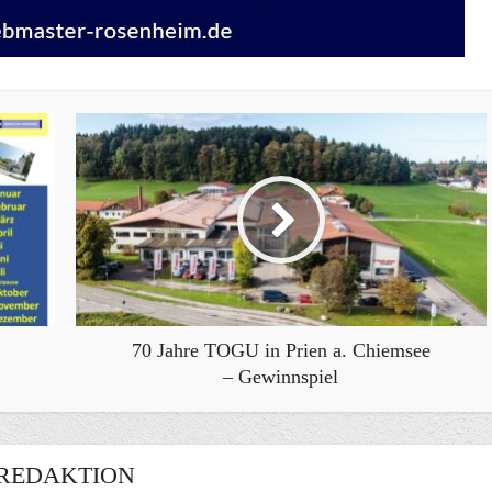
70 Jahre TOGU in Prien a. Chiemsee
– Gewinnspiel
REDAKTION