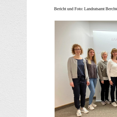
Bericht und Foto: Landratsamt Berch