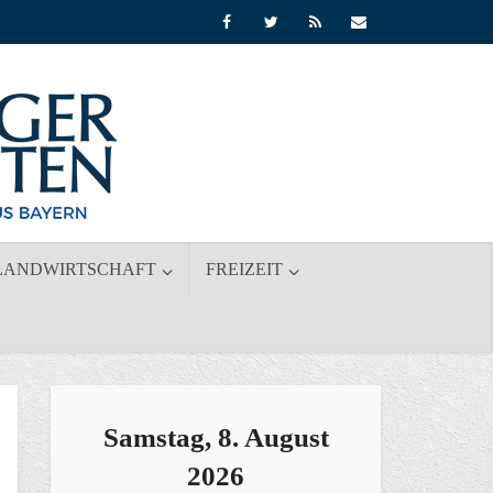
LANDWIRTSCHAFT
FREIZEIT
Samstag, 8. August
2026