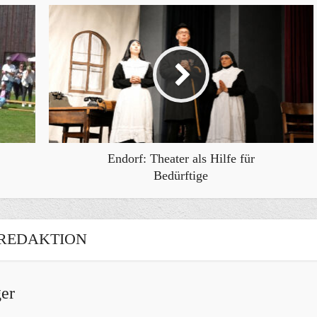
Endorf: Theater als Hilfe für
Bedürftige
REDAKTION
er