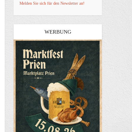
Melden Sie sich für den Newsletter an!
WERBUNG