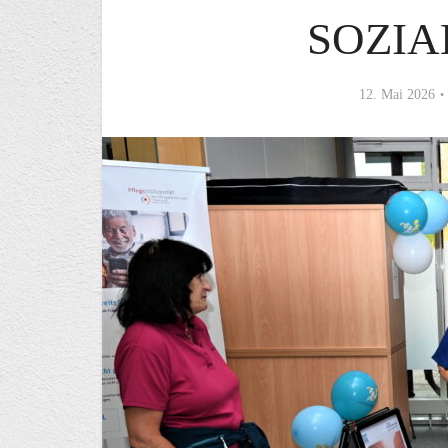
SOZI
12. Mai 2026