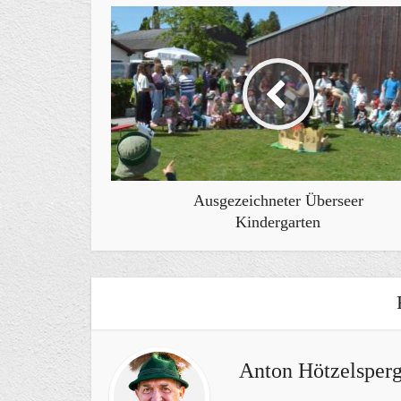
Ausgezeichneter Überseer
Kindergarten
Anton Hötzelsperg