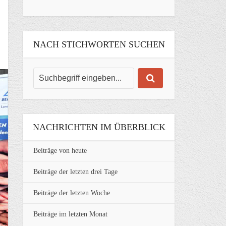
NACH STICHWORTEN SUCHEN
NACHRICHTEN IM ÜBERBLICK
Beiträge von heute
Beiträge der letzten drei Tage
Beiträge der letzten Woche
Beiträge im letzten Monat