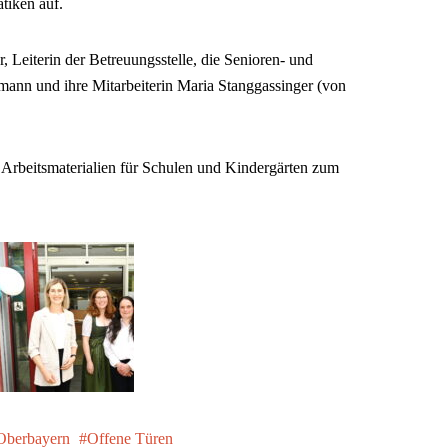
tiken auf.
Leiterin der Betreuungsstelle, die Senioren- und
mann und ihre Mitarbeiterin Maria Stanggassinger (von
 Arbeitsmaterialien für Schulen und Kindergärten zum
berbayern
Offene Türen