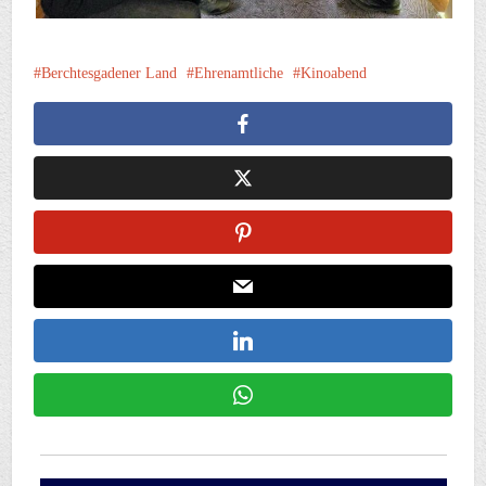
Berchtesgadener Land
Ehrenamtliche
Kinoabend