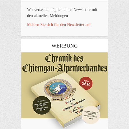
Wir versenden täglich einen Newsletter mit
den aktuellen Meldungen.
Melden Sie sich für den Newsletter an!
WERBUNG