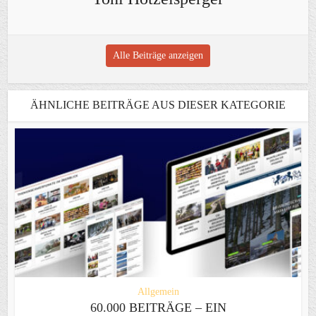
Alle Beiträge anzeigen
ÄHNLICHE BEITRÄGE AUS DIESER KATEGORIE
Allgemein
60.000 BEITRÄGE – EIN