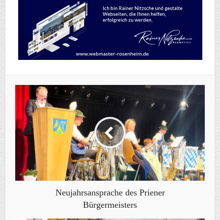
Neujahrsansprache des Priener
Bürgermeisters