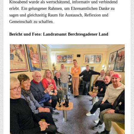
Kinoabend wurde als wertschätzend, informativ und verbindend
erlebt. Ein gelungener Rahmen, um Ehrenamtlichen Danke zu
sagen und gleichzeitig Raum für Austausch, Reflexion und
Gemeinschaft zu schaffen.
Bericht und Foto: Landratsamt Berchtesgadener Land