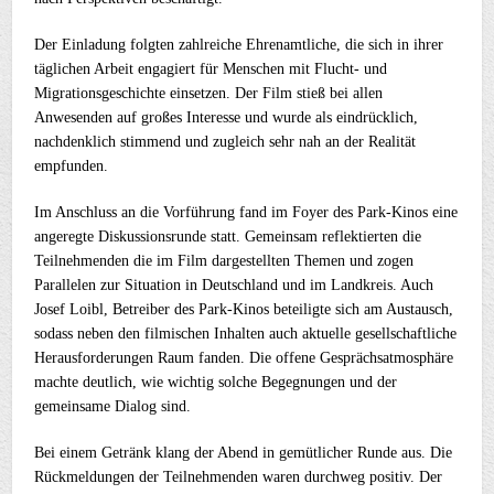
Der Einladung folgten zahlreiche Ehrenamtliche, die sich in ihrer
täglichen Arbeit engagiert für Menschen mit Flucht- und
Migrationsgeschichte einsetzen. Der Film stieß bei allen
Anwesenden auf großes Interesse und wurde als eindrücklich,
nachdenklich stimmend und zugleich sehr nah an der Realität
empfunden.
Im Anschluss an die Vorführung fand im Foyer des Park-Kinos eine
angeregte Diskussionsrunde statt. Gemeinsam reflektierten die
Teilnehmenden die im Film dargestellten Themen und zogen
Parallelen zur Situation in Deutschland und im Landkreis. Auch
Josef Loibl, Betreiber des Park-Kinos beteiligte sich am Austausch,
sodass neben den filmischen Inhalten auch aktuelle gesellschaftliche
Herausforderungen Raum fanden. Die offene Gesprächsatmosphäre
machte deutlich, wie wichtig solche Begegnungen und der
gemeinsame Dialog sind.
Bei einem Getränk klang der Abend in gemütlicher Runde aus. Die
Rückmeldungen der Teilnehmenden waren durchweg positiv. Der