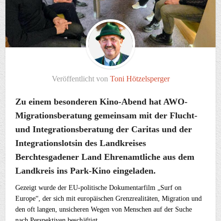
Veröffentlicht von
Toni Hötzelsperger
Zu einem besonderen Kino-Abend hat AWO-
Migrationsberatung gemeinsam mit der Flucht-
und Integrationsberatung der Caritas und der
Integrationslotsin des Landkreises
Berchtesgadener Land Ehrenamtliche aus dem
Landkreis ins Park-Kino eingeladen.
Gezeigt wurde der EU-politische Dokumentarfilm „Surf on
Europe“, der sich mit europäischen Grenzrealitäten, Migration und
den oft langen, unsicheren Wegen von Menschen auf der Suche
nach Perspektiven beschäftigt.