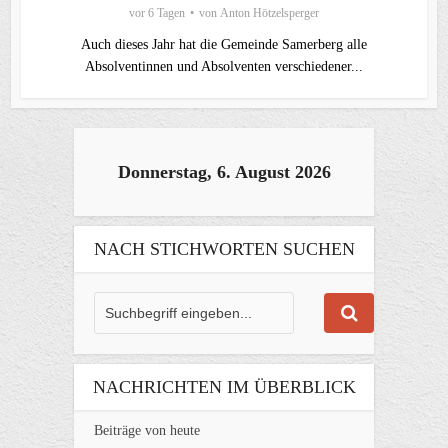
vor 6 Tagen
von
Anton Hötzelsperger
Auch dieses Jahr hat die Gemeinde Samerberg alle
Absolventinnen und Absolventen verschiedener...
Donnerstag, 6. August 2026
NACH STICHWORTEN SUCHEN
NACHRICHTEN IM ÜBERBLICK
Beiträge von heute