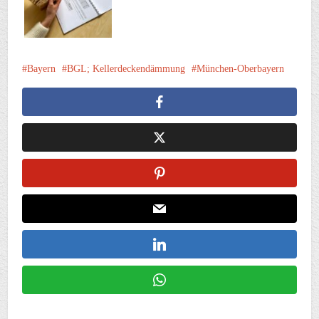
Bayern
BGL; Kellerdeckendämmung
München-Oberbayern