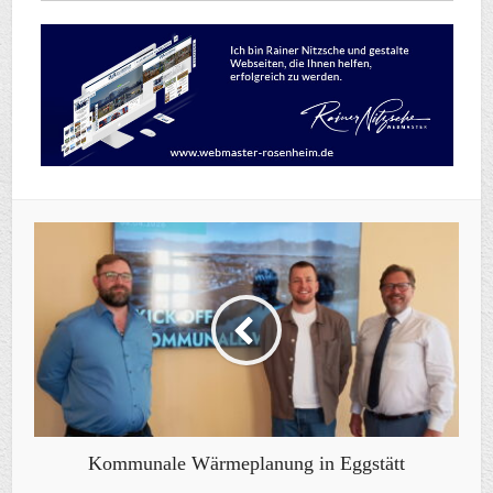
Kommunale Wärmeplanung in Eggstätt