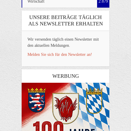
Wirtschaft
2.879
UNSERE BEITRÄGE TÄGLICH
ALS NEWSLETTER ERHALTEN
Wir versenden täglich einen Newsletter mit
den aktuellen Meldungen.
Melden Sie sich für den Newsletter an!
WERBUNG