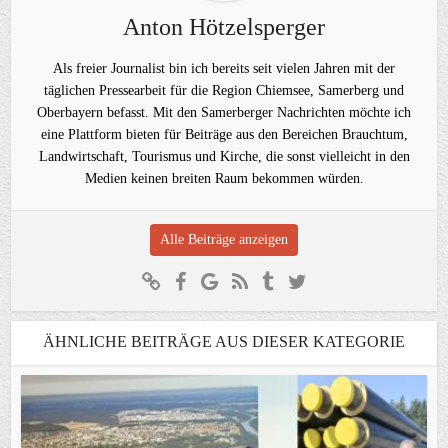
Anton Hötzelsperger
Als freier Journalist bin ich bereits seit vielen Jahren mit der
täglichen Pressearbeit für die Region Chiemsee, Samerberg und
Oberbayern befasst. Mit den Samerberger Nachrichten möchte ich
eine Plattform bieten für Beiträge aus den Bereichen Brauchtum,
Landwirtschaft, Tourismus und Kirche, die sonst vielleicht in den
Medien keinen breiten Raum bekommen würden.
Alle Beiträge anzeigen
ÄHNLICHE BEITRÄGE AUS DIESER KATEGORIE