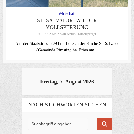
Wirtschaft
ST. SALVATOR: WIEDER
VOLLSPERRUNG
30. Juli 2026
von
Anton Hötzelsperger
Auf der Staatsstraße 2093 im Bereich der Kirche St. Salvator
(Gemeinde Rimsting bei Prien am...
Freitag, 7. August 2026
NACH STICHWORTEN SUCHEN