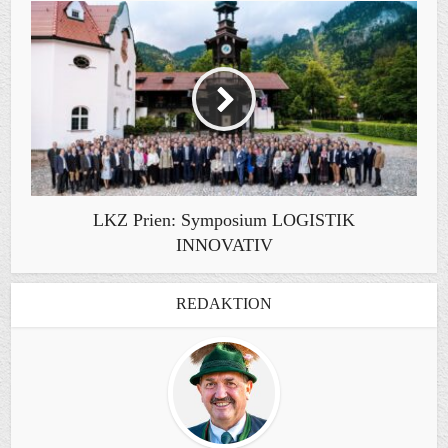
LKZ Prien: Symposium LOGISTIK
INNOVATIV
REDAKTION