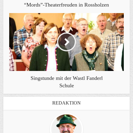
“Mords”-Theaterfreuden in Rossholzen
Singstunde mit der Wastl Fanderl
Schule
REDAKTION