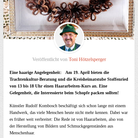
Veröffentlicht von
Toni Hötzelsperger
Eine haarige Angelegenheit: Am 19. April bieten die
Trachtenkultur-Beratung und die Kreisheimatstube Stoffenried
von 13 bis 18 Uhr einen Haararbeiten-Kurs an. Eine
Gelegenheit, die Interessierte beim Schopfe packen sollten!
Künstler Rudolf Kombosch beschäftigt sich schon lange mit einem
Handwerk, das viele Menschen heute nicht mehr kennen. Dabei war
es früher weit verbreitet: Die Rede ist von Haararbeiten, also von
der Herstellung von Bildern und Schmuckgegenständen aus
Menschenhaar.