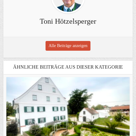
Toni Hötzelsperger
Alle Beiträge anzeigen
ÄHNLICHE BEITRÄGE AUS DIESER KATEGORIE