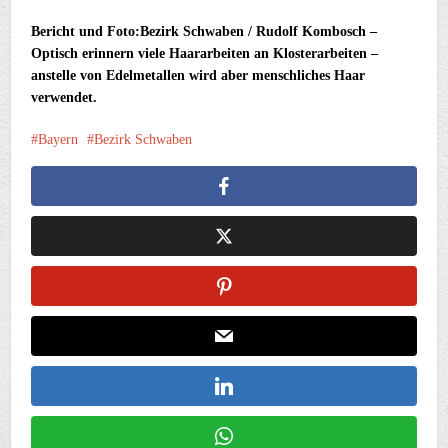
Bericht und Foto:Bezirk Schwaben / Rudolf Kombosch –
Optisch erinnern viele Haararbeiten an Klosterarbeiten –
anstelle von Edelmetallen wird aber menschliches Haar
verwendet.
Bayern
Bezirk Schwaben