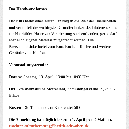
Das Handwerk lernen
Der Kurs bietet einen ersten Einstieg in die Welt der Haararbeiten
und vermittelt die wichtigsten Grundtechniken des Blütenwickelns
für Haarbilder. Haare zur Verarbeitung sind vorhanden, gerne darf
aber auch eigenes Material mitgebracht werden. Die
Kreisheimatstube bietet zum Kurs Kuchen, Kaffee und weitere
Getränke zum Kauf an.
Veranstaltungstermin:
Datum
: Sonntag, 19. April, 13:00 bis 18:00 Uhr
Ort
: Kreisheimatstube Stoffenried, Schwaningerstraße 19, 89352
Ellzee
Kosten
: Die Teilnahme am Kurs kostet 50 €.
Die Anmeldung ist möglich bis zum 1. April per E-Mail an:
trachtenkulturberatung@bezirk-schwaben.de