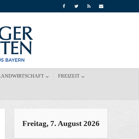
LANDWIRTSCHAFT
FREIZEIT
Freitag, 7. August 2026