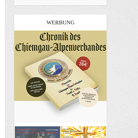
WERBUNG