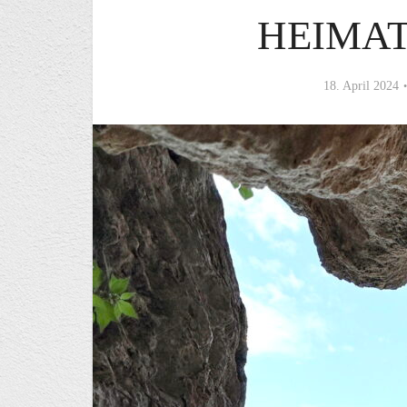
HEIMAT
18. April 2024