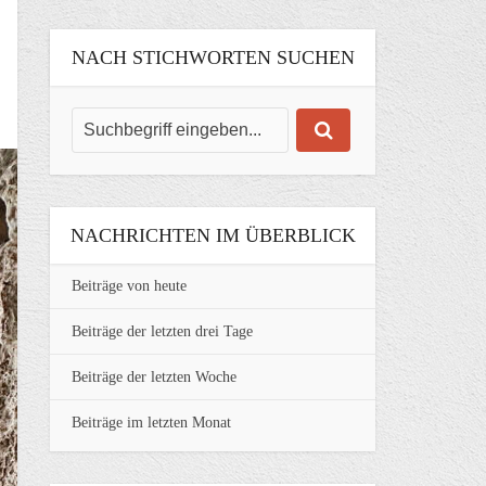
NACH STICHWORTEN SUCHEN
NACHRICHTEN IM ÜBERBLICK
Beiträge von heute
Beiträge der letzten drei Tage
Beiträge der letzten Woche
Beiträge im letzten Monat