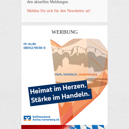
den aktuellen Meldungen.
Melden Sie sich für den Newsletter an!
WERBUNG