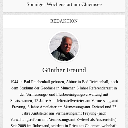
Sonniger Wochenstart am Chiemsee
REDAKTION
Günther Freund
1944 in Bad Reichenhall geboren, Abitur in Bad Reichenhall, nach
dem Studium der Geodäsie in München 3 Jahre Referendarzeit in
der Vermessungs- und Flurbereinigungsverwaltung mit
Staatsexamen, 12 Jahre Amtsleiterstellverteter am Vermessungsamt
Freyung, 3 Jahre Amtsleiter am Vermessungsamt Zwiesel und 23
Jahre Amtsleiter am Vermessungsamt Freyung (nach
Verwaltungsreform mit Vermessungsamt Zwiesel als Aussenstelle).
Seit 2009 im Ruhestand, seitdem in Prien am Chiemsee wohnhaft.