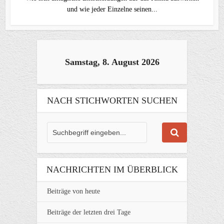
und wie jeder Einzelne seinen...
Samstag, 8. August 2026
NACH STICHWORTEN SUCHEN
NACHRICHTEN IM ÜBERBLICK
Beiträge von heute
Beiträge der letzten drei Tage