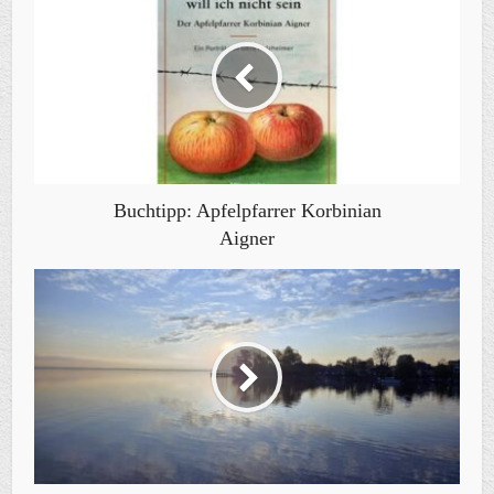
Buchtipp: Apfelpfarrer Korbinian
Aigner