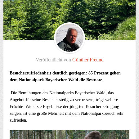
Veröffentlicht von
Günther Freund
Besucherzufriedenheit deutlich gestiegen: 85 Prozent geben
dem Nationalpark Bayerischer Wald die Bestnote
Die Bemühungen des Nationalparks Bayerischer Wald, das
Angebot für seine Besucher stetig zu verbessern, trägt weitere
Früchte. Wie erste Ergebnisse der jüngsten Besucherbefragung
zeigen, ist eine große Mehrheit mit dem Nationalparkbesuch sehr
zufrieden.