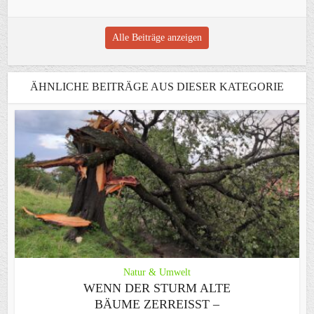
Alle Beiträge anzeigen
ÄHNLICHE BEITRÄGE AUS DIESER KATEGORIE
Natur & Umwelt
WENN DER STURM ALTE
BÄUME ZERREISST – G