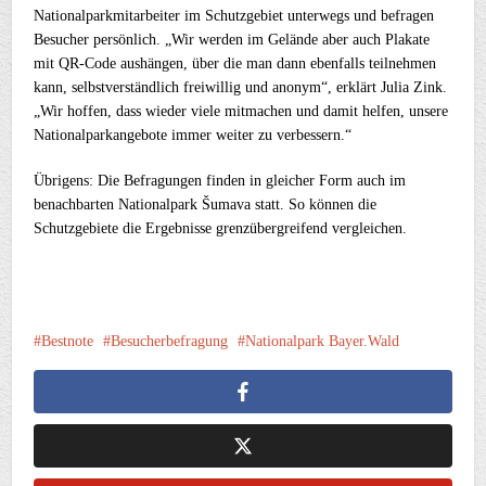
Nationalparkmitarbeiter im Schutzgebiet unterwegs und befragen
Besucher persönlich. „Wir werden im Gelände aber auch Plakate
mit QR-Code aushängen, über die man dann ebenfalls teilnehmen
kann, selbstverständlich freiwillig und anonym“, erklärt Julia Zink.
„Wir hoffen, dass wieder viele mitmachen und damit helfen, unsere
Nationalparkangebote immer weiter zu verbessern.“
Übrigens: Die Befragungen finden in gleicher Form auch im
benachbarten Nationalpark Šumava statt. So können die
Schutzgebiete die Ergebnisse grenzübergreifend vergleichen.
Bestnote
Besucherbefragung
Nationalpark Bayer.Wald