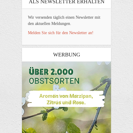
ALS NEWSLETTER ERHALTEN
Wir versenden täglich einen Newsletter mit
den aktuellen Meldungen.
Melden Sie sich für den Newsletter an!
WERBUNG