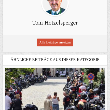
Toni Hötzelsperger
Alle Beiträge anzeigen
ÄHNLICHE BEITRÄGE AUS DIESER KATEGORIE