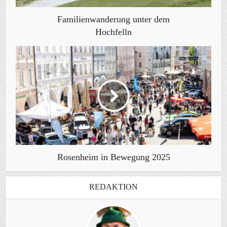
Familienwanderung unter dem
Hochfelln
Rosenheim in Bewegung 2025
REDAKTION