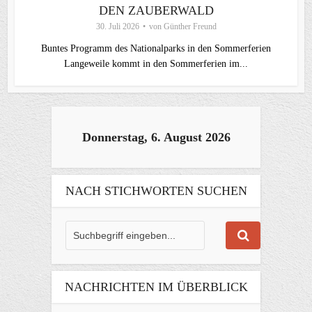
DEN ZAUBERWALD
30. Juli 2026
von
Günther Freund
Buntes Programm des Nationalparks in den Sommerferien
Langeweile kommt in den Sommerferien im...
Donnerstag, 6. August 2026
NACH STICHWORTEN SUCHEN
NACHRICHTEN IM ÜBERBLICK